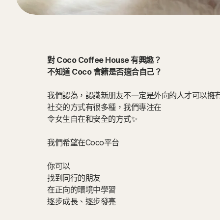
對 Coco Coffee House 有興趣？
不知道 Coco 會籍是否適合自己？
我們認為，認識新朋友不一定是外向的人才可以擁
社交的方式有很多種，我們專注在
令女生自在和安全的方式✨
我們希望在Coco平台
你可以
找到同行的朋友
在正向的環境中學習
逐步成長、逐步發亮