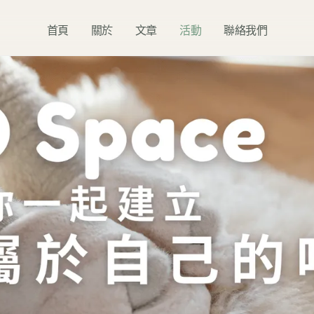
首頁
關於
文章
活動
聯絡我們