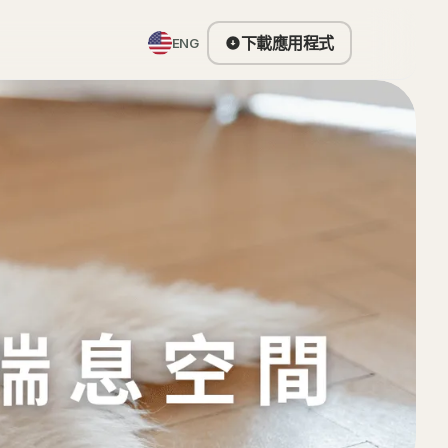
下載應用程式
ENG