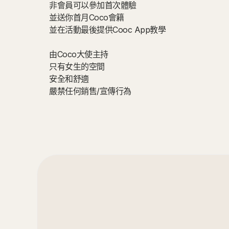
非會員可以參加首次體驗
並送你首月Coco會籍
並在活動最後提供Cooc App教學
由Coco大使主持
只有女生的空間
安全和舒適
嚴禁任何銷售/宣傳行為