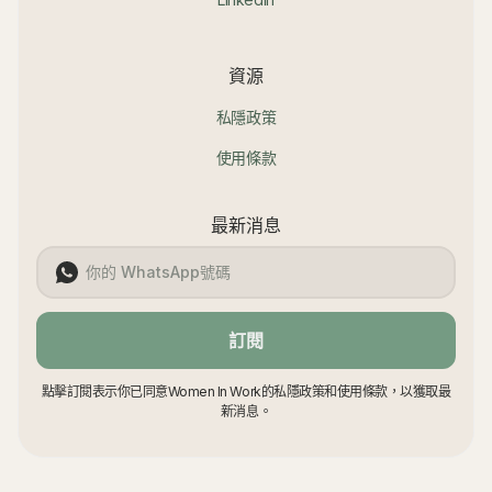
資源
私隱政策
使用條款
最新消息
訂閱
點擊訂閱表示你已同意Women In Work的私隱政策和使用條款，以獲取最
新消息。