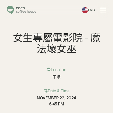
ENG
女生專屬電影院 - 魔
法壞女巫
Location
中環
Date & Time
NOVEMBER 22, 2024
6:45 PM