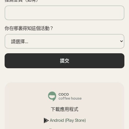
你在哪裏得知這個活動？
下載應用程式
Android (Play Store)