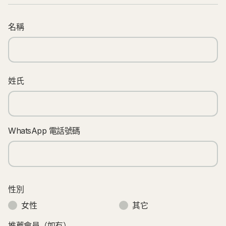
名稱
姓氏
WhatsApp 電話號碼
性別
女性
其它
推薦會員（如有）