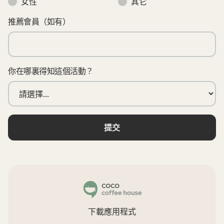
女性
其它
推薦會員（如有）
你在哪裏得知這個活動？
下載應用程式