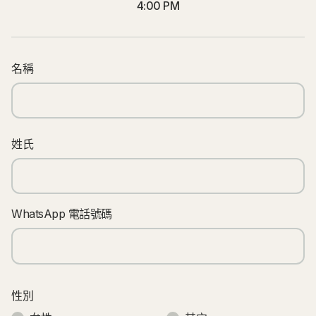
4:00 PM
名稱
姓氏
WhatsApp 電話號碼
性別