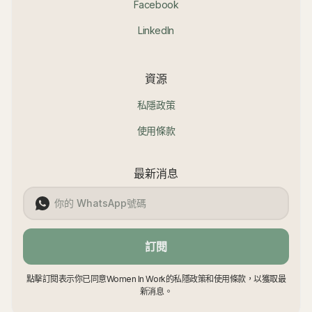
Facebook
LinkedIn
資源
私隱政策
使用條款
最新消息
訂閱
點擊訂閱表示你已同意Women In Work的私隱政策和使用條款，以獲取最
新消息。