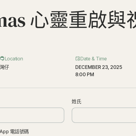
 Xmas 心靈重啟
Location
Date & Time
灣仔
DECEMBER 23, 2025
8:00 PM
姓氏
sApp 電話號碼