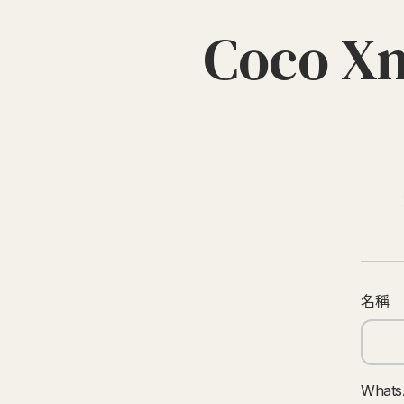
Coco
名稱
What