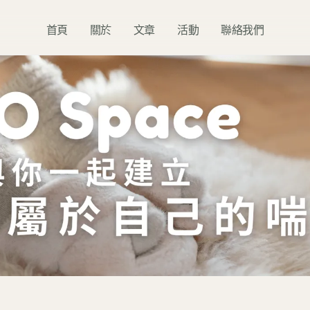
首頁
關於
文章
活動
聯絡我們