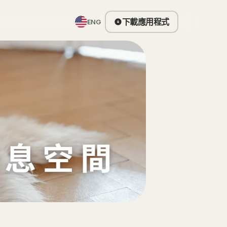
下載應用程式
ENG