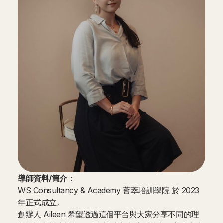
導師資料/簡介：
WS Consultancy & Academy 薈萃培訓學院 於 2023
年正式成立。
創辦人 Aileen 希望透過這個平台與大家分享不同的理