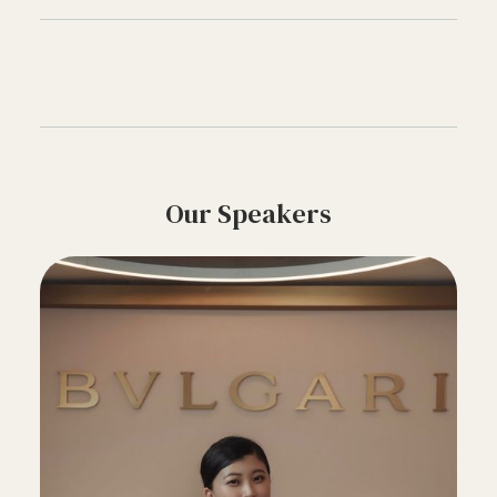
Our Speakers