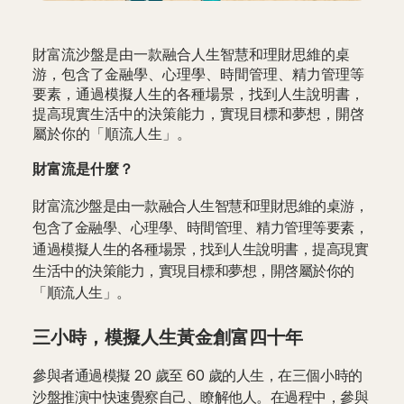
財富流沙盤是由一款融合人生智慧和理財思維的桌
游，包含了金融學、心理學、時間管理、精力管理等
要素，通過模擬人生的各種場景，找到人生說明書，
提高現實生活中的決策能力，實現目標和夢想，開啓
屬於你的「順流人生」。
財富流是什麼？
財富流沙盤是由一款融合人生智慧和理財思維的桌游，
包含了金融學、心理學、時間管理、精力管理等要素，
通過模擬人生的各種場景，找到人生說明書，提高現實
生活中的決策能力，實現目標和夢想，開啓屬於你的
「順流人生」。
三小時，模擬人生黃金創富四十年
參與者通過模擬 20 歲至 60 歲的人生，在三個小時的
沙盤推演中快速覺察自己、瞭解他人。在過程中，參與