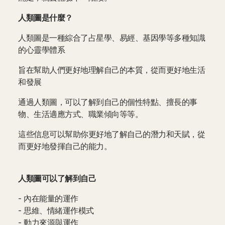
人類圖是什麼？
人類圖是一種綜合了占星學、易經、基因學等多種知識
的心靈學體系
旨在幫助人們更好地理解自己的本質，從而更好地生活
和發展
通過人類圖，可以了解到自己的個性特點、擅長的事
物、生活適應方式、職業傾向等等。
這些信息可以幫助你更好地了解自己的潛力和天賦，從
而更好地發揮自己的能力。
人類圖可以了解到自己
- 內在能量的運作
- 思維、情緒運作模式
- 動力來源與運作