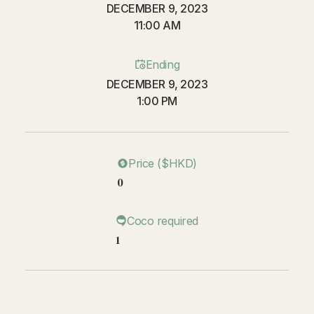
DECEMBER 9, 2023
11:00 AM
Ending
DECEMBER 9, 2023
1:00 PM
Price ($HKD)
0
Coco required
1