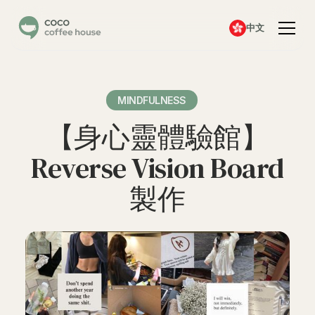
中文
MINDFULNESS
【身心靈體驗館】
Reverse Vision Board
製作