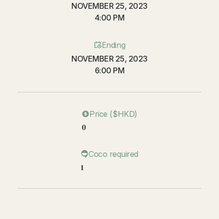
NOVEMBER 25, 2023
4:00 PM
Ending
NOVEMBER 25, 2023
6:00 PM
Price ($HKD)
0
Coco required
1