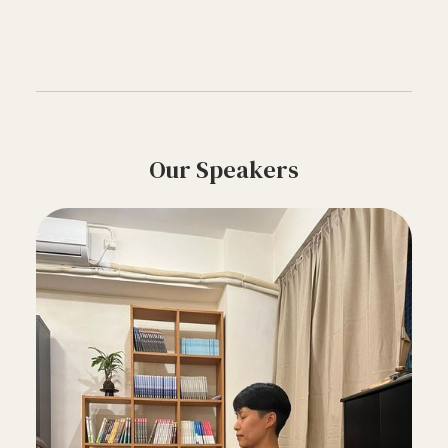
Our Speakers