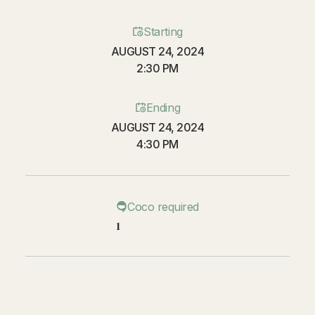
Starting
AUGUST 24, 2024
2:30 PM
Ending
AUGUST 24, 2024
4:30 PM
Coco required
1