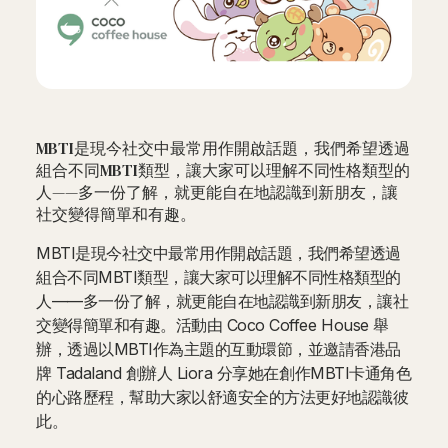
MBTI是現今社交中最常用作開啟話題，我們希望透過
組合不同MBTI類型，讓大家可以理解不同性格類型的
人——多一份了解，就更能自在地認識到新朋友，讓
社交變得簡單和有趣。
MBTI是現今社交中最常用作開啟話題，我們希望透過
組合不同MBTI類型，讓大家可以理解不同性格類型的
人——多一份了解，就更能自在地認識到新朋友，讓社
交變得簡單和有趣。活動由 Coco Coffee House 舉
辦，透過以MBTI作為主題的互動環節，並邀請香港品
牌 Tadaland 創辦人 Liora 分享她在創作MBTI卡通角色
的心路歷程，幫助大家以舒適安全的方法更好地認識彼
此。