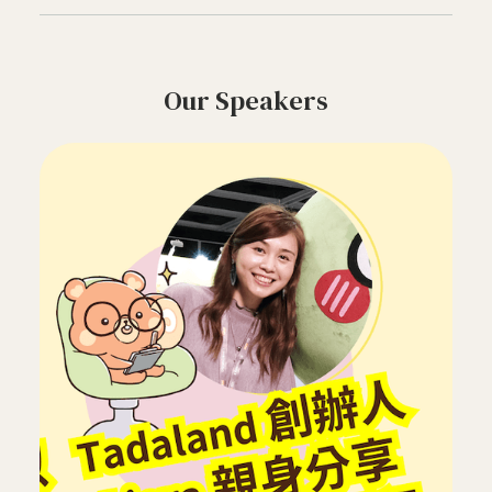
Our Speakers