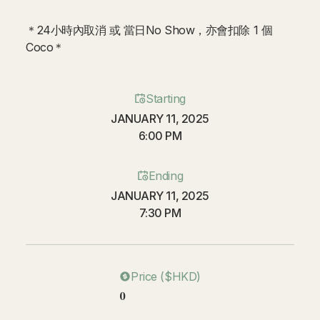
＊24小時內取消 或 當日No Show，亦會扣除 1 個
Coco＊
Starting
JANUARY 11, 2025
6:00 PM
Ending
JANUARY 11, 2025
7:30 PM
Price ($HKD)
0