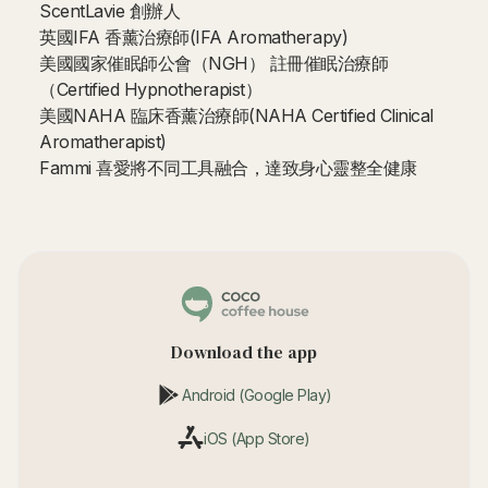
ScentLavie 創辦人
英國IFA 香薰治療師(IFA Aromatherapy)
美國國家催眠師公會（NGH） 註冊催眠治療師
（Certified Hypnotherapist）
美國NAHA 臨床香薰治療師(NAHA Certified Clinical
Aromatherapist)
Fammi 喜愛將不同工具融合，達致身心靈整全健康
Download the app
Android (Google Play)
iOS (App Store)