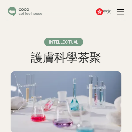
中文
INTELLECTUAL
護膚科學茶聚