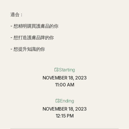
適合：
- 想精明購買護膚品的你
- 想打造護膚品牌的你
- 想提升知識的你
Starting
NOVEMBER 18, 2023
11:00 AM
Ending
NOVEMBER 18, 2023
12:15 PM