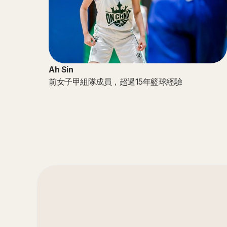
Ah Sin
前女子甲組隊成員，超過15年籃球經驗