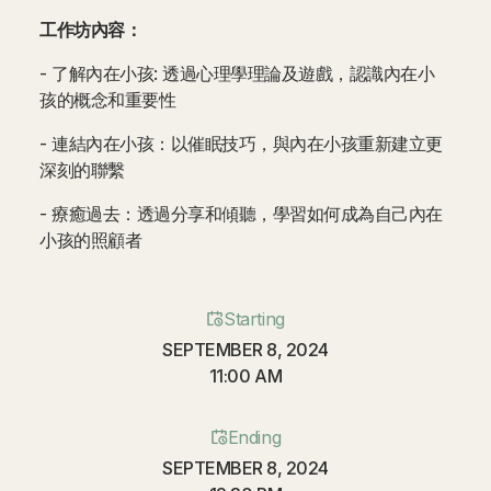
工作坊內容：
- 了解內在小孩: 透過心理學理論及遊戲，認識內在小
孩的概念和重要性
- 連結內在小孩：以催眠技巧，與內在小孩重新建立更
深刻的聯繫
- 療癒過去：透過分享和傾聽，學習如何成為自己內在
小孩的照顧者
Starting
SEPTEMBER 8, 2024
11:00 AM
Ending
SEPTEMBER 8, 2024