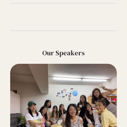
Our Speakers