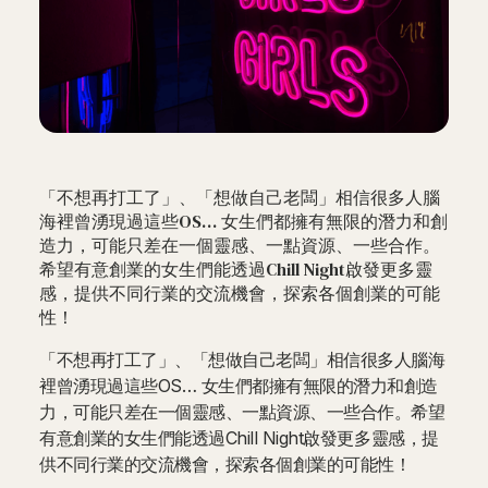
「不想再打工了」、「想做自己老闆」相信很多人腦
海裡曾湧現過這些OS… 女生們都擁有無限的潛力和創
造力，可能只差在一個靈感、一點資源、一些合作。
希望有意創業的女生們能透過Chill Night啟發更多靈
感，提供不同行業的交流機會，探索各個創業的可能
性！
「不想再打工了」、「想做自己老闆」相信很多人腦海
裡曾湧現過這些OS… 女生們都擁有無限的潛力和創造
力，可能只差在一個靈感、一點資源、一些合作。希望
有意創業的女生們能透過Chill Night啟發更多靈感，提
供不同行業的交流機會，探索各個創業的可能性！