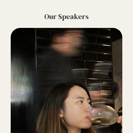
Our Speakers