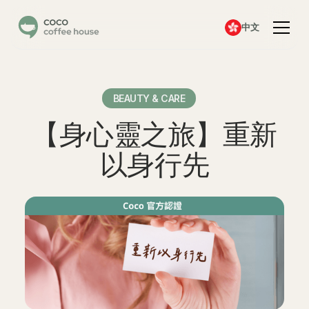
中文
BEAUTY & CARE
【身心靈之旅】重新
以身行先