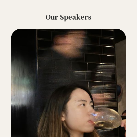
Our Speakers