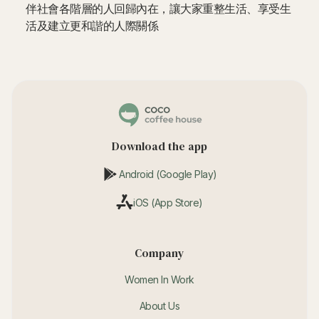
伴社會各階層的人回歸內在，讓大家重整生活、享受生
活及建立更和諧的人際關係
Download the app
Android (Google Play)
iOS (App Store)
Company
Women In Work
About Us