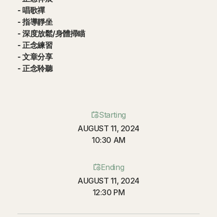
- 唱歌禪
- 指導靜坐
- 深度放鬆/身體掃瞄
- 正念練習
- 文章分享
- 正念聆聽
Starting
AUGUST 11, 2024
10:30 AM
Ending
AUGUST 11, 2024
12:30 PM