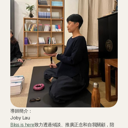
導師簡介：
Joby Lau
Bliss is here
致力透過傾談、推廣正念和自我關顧，陪