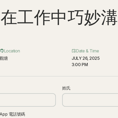
何在工作中巧妙溝
Location
Date & Time
觀塘
JULY 26, 2025
3:00 PM
姓氏
sApp 電話號碼