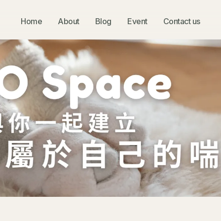
Home
About
Blog
Event
Contact us