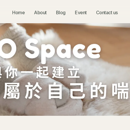
Home
About
Blog
Event
Contact us