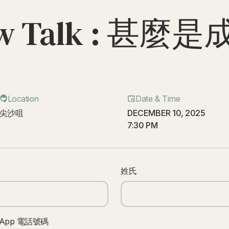
low Talk : 甚麼
Location
Date & Time
尖沙咀
DECEMBER 10, 2025
7:30 PM
姓氏
sApp 電話號碼