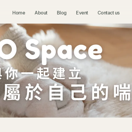
Home
About
Blog
Event
Contact us