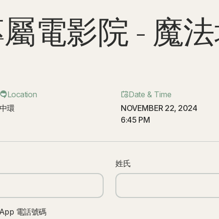
屬電影院 - 魔
Location
Date & Time
中環
NOVEMBER 22, 2024
6:45 PM
姓氏
sApp 電話號碼