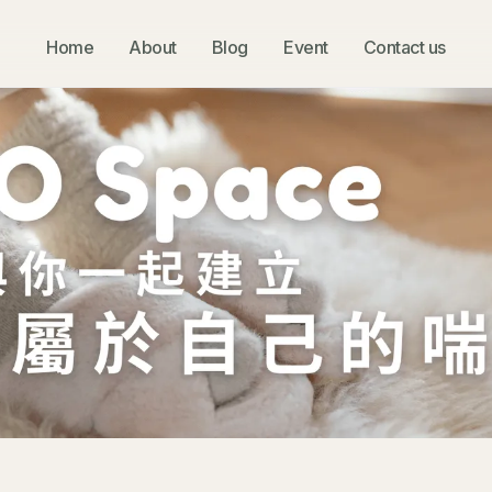
Home
About
Blog
Event
Contact us