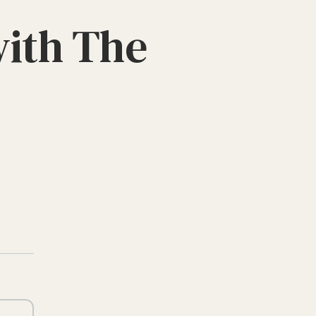
h The