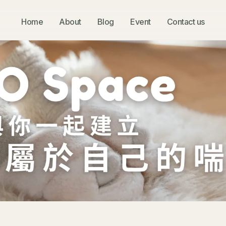
Home
About
Blog
Event
Contact us