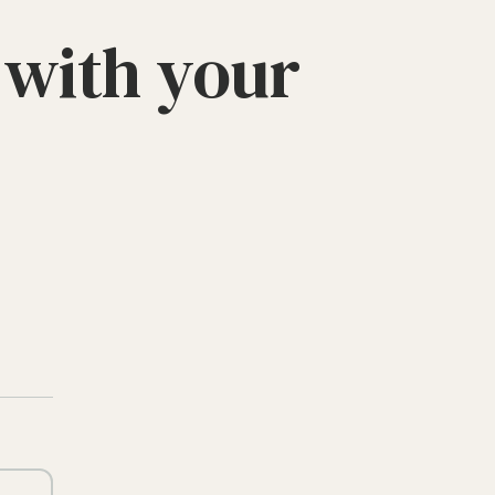
th your