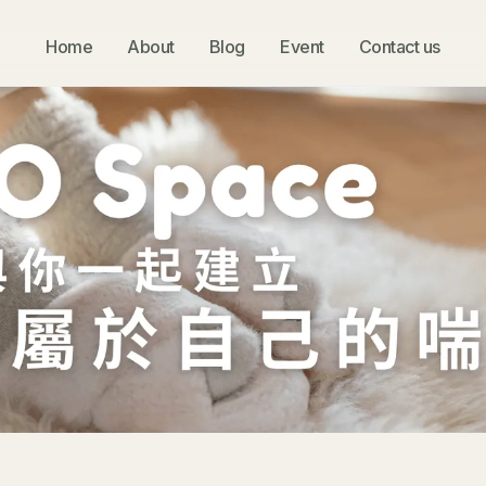
Home
About
Blog
Event
Contact us