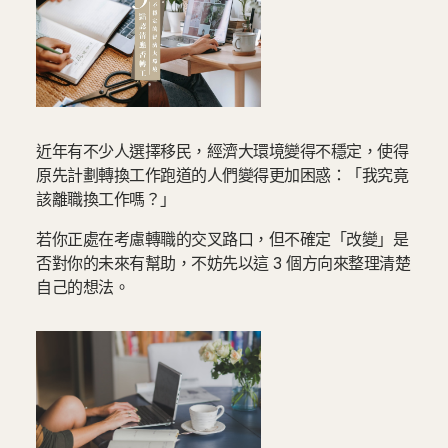
近年有不少人選擇移民，經濟大環境變得不穩定，使得
原先計劃轉換工作跑道的人們變得更加困惑：「我究竟
該離職換工作嗎？」
若你正處在考慮轉職的交叉路口，但不確定「改變」是
否對你的未來有幫助，不妨先以這 3 個方向來整理清楚
自己的想法。