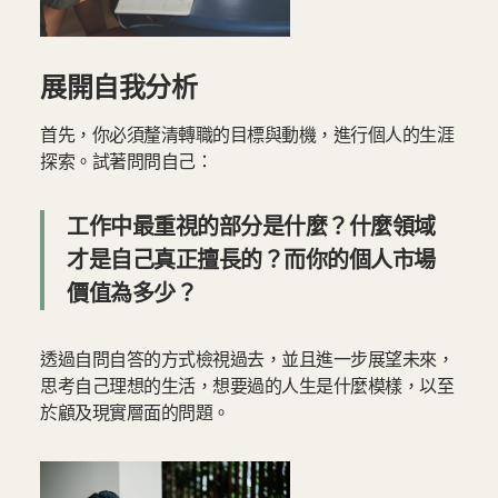
展開自我分析
首先，你必須釐清轉職的目標與動機，進行個人的生涯
探索。試著問問自己：
工作中最重視的部分是什麼？什麼領域
才是自己真正擅長的？而你的個人市場
價值為多少？
透過自問自答的方式檢視過去，並且進一步展望未來，
思考自己理想的生活，想要過的人生是什麼模樣，以至
於顧及現實層面的問題。