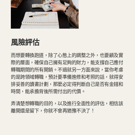
風險評估
而想要轉換跑道，除了心態上的調整之外，也要顧及實
際的層面，確保自己擁有足夠的財力，能支撐自己應付
轉職期間的所有開銷。不過就另一方面來說，當你考慮
的是跨領域轉職，預計要準備進修和考照的話，就得安
排妥善的讀書計劃，那麼必定得判斷自己是否有金錢和
時間，能承擔背後所需付出的代價。
弄清楚想轉職的目的，以及進行全面性的評估，相信該
離開還是留下，你就不會再猶豫不決了！