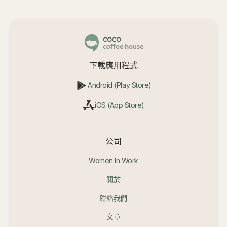
下載應用程式
Android (Play Store)
iOS (App Store)
公司
Women In Work
關於
聯絡我們
文章