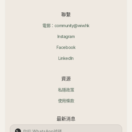
聯繫
電郵：community@wiw.hk
Instagram
Facebook
LinkedIn
資源
私隱政策
使用條款
最新消息