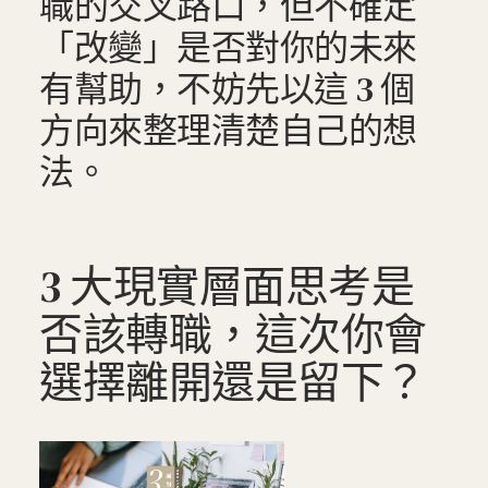
職的交叉路口，但不確定
「改變」是否對你的未來
有幫助，不妨先以這 3 個
方向來整理清楚自己的想
法。
3 大現實層面思考是
否該轉職，這次你會
選擇離開還是留下？