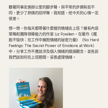
聽著同事走進辦公室的腳步聲，與平常的步調有些不
同，更少了熱情的招呼聲，我知道，他今天的心情一定
很差。
想一想，你每天都帶著什麼樣的情緒去上班？擁有內容
策略和團隊領導能力的作家 Liz Fosslien，在著作《擺
脫不愉快：在工作中擁抱情緒的祕密力量》（No Hard
Feelings: The Secret Power of Emotions at Work）
中，分享工作不應該涉及個人情緒的錯誤觀念，並告訴
我們該如何在上班期間，妥善處理情緒。