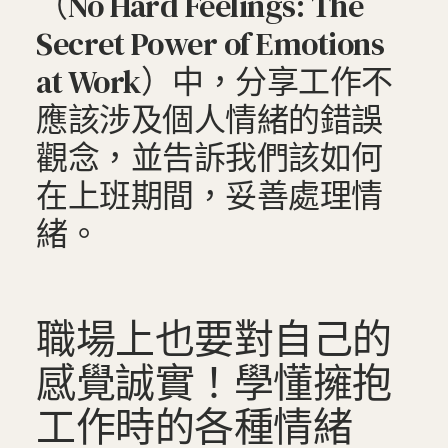
（No Hard Feelings: The
Secret Power of Emotions
at Work）中，分享工作不
應該涉及個人情緒的錯誤
觀念，並告訴我們該如何
在上班期間，妥善處理情
緒。
職場上也要對自己的
感覺誠實！學懂擁抱
工作時的各種情緒