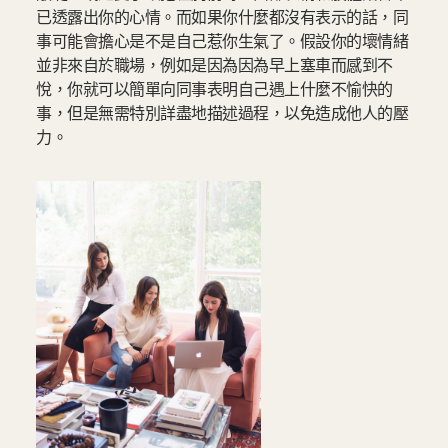
已透露出你的心情。而如果你什麼都沒有表示的話，同
事可能會擔心是不是自己惹你生氣了。假設你的壞情緒
並非來自於職場，例如是因為因為早上塞車而感到不
悅，你就可以簡單向同事表明自己遇上什麼不愉快的
事，但是無需特別詳盡地描述過程，以免造成他人的壓
力。