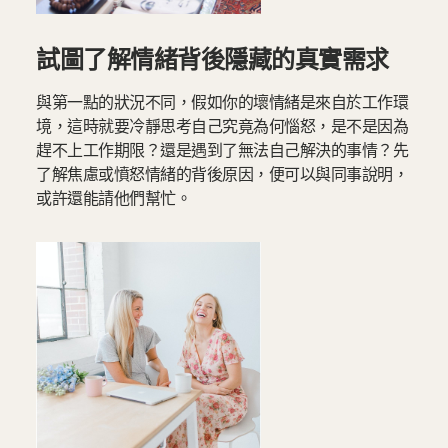
試圖了解情緒背後隱藏的真實需求
與第一點的狀況不同，假如你的壞情緒是來自於工作環
境，這時就要冷靜思考自己究竟為何惱怒，是不是因為
趕不上工作期限？還是遇到了無法自己解決的事情？先
了解焦慮或憤怒情緒的背後原因，便可以與同事說明，
或許還能請他們幫忙。