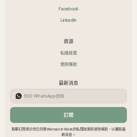
Facebook
LinkedIn
資源
私隱政策
使用條款
最新消息
訂閱
點擊訂閱表示你已同意Women In Work的私隱政策和使用條款，以獲取最
新消息。