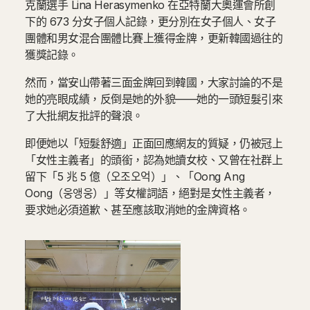
克蘭選手 Lina Herasymenko 在亞特蘭大奧運會所創
下的 673 分女子個人記錄，更分別在女子個人、女子
團體和男女混合團體比賽上獲得金牌，更新韓國過往的
獲獎記錄。
然而，當安山帶著三面金牌回到韓國，大家討論的不是
她的亮眼成績，反倒是她的外貌——她的一頭短髮引來
了大批網友批評的聲浪。
即便她以「短髮舒適」正面回應網友的質疑，仍被冠上
「女性主義者」的頭銜，認為她讀女校、又曾在社群上
留下「5 兆 5 億（오조오억）」、「Oong Ang
Oong（웅앵웅）」等女權詞語，絕對是女性主義者，
要求她必須道歉、甚至應該取消她的金牌資格。