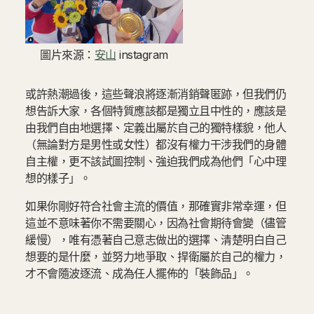
圖片來源：
安山
instagram
或許熱潮過後，這些聲浪將逐漸消銷聲匿跡，但我們仍
想告訴大家，各個特質應該都是獨立且中性的，應該是
由我們自由地選擇、定義出屬於自己的獨特樣貌，他人
（無論對方是男性或女性）都沒有權力干涉我們的身體
自主權，更不該試圖控制、強迫我們成為他們「心中理
想的樣子」。
如果你剛好符合社會主流的價值，那確實非常幸運，但
這並不意味著你不需要關心，因為社會期待會變（儘管
緩慢），唯有憑著自己意志做出的選擇、清楚明白自己
想要的是什麼，並努力地爭取、捍衛屬於自己的權力，
才不會隨波逐流、成為任人擺佈的「裝飾品」。