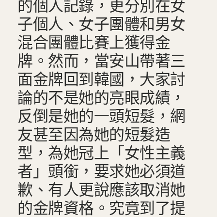
的個人記錄，更分別在女
子個人、女子團體和男女
混合團體比賽上獲得金
牌。然而，當安山帶著三
面金牌回到韓國，大家討
論的不是她的亮眼成績，
反倒是她的一頭短髮，網
友甚至因為她的短髮造
型，為她冠上「女性主義
者」頭銜，要求她必須道
歉、有人更說應該取消她
的金牌資格。究竟到了提