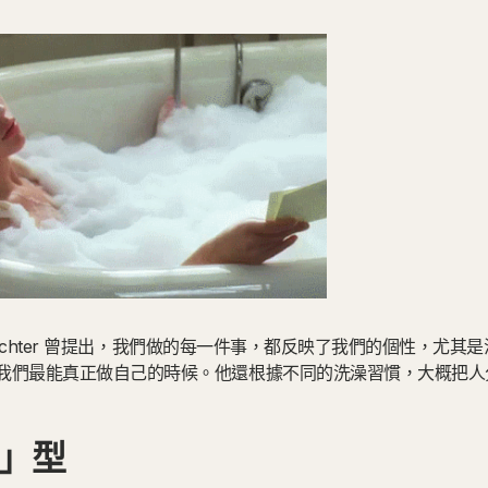
Schachter 曾提出，我們做的每一件事，都反映了我們的個性，尤
我們最能真正做自己的時候。他還根據不同的洗澡習慣，大概把人
」型