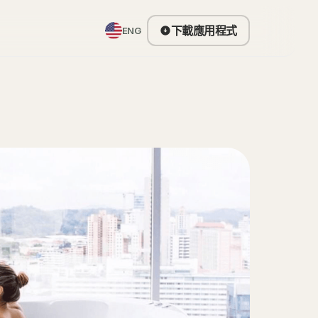
下載應用程式
ENG