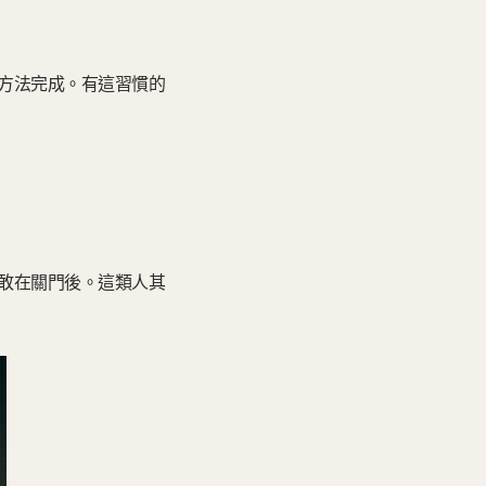
方法完成。有這習慣的
敢在關門後。這類人其