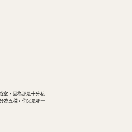
其是浴室，因為那是十分私
分為五種，你又是哪一