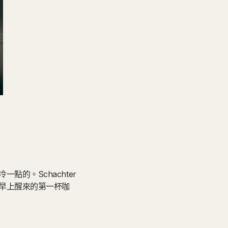
的。Schachter
早上醒來的第一杯咖