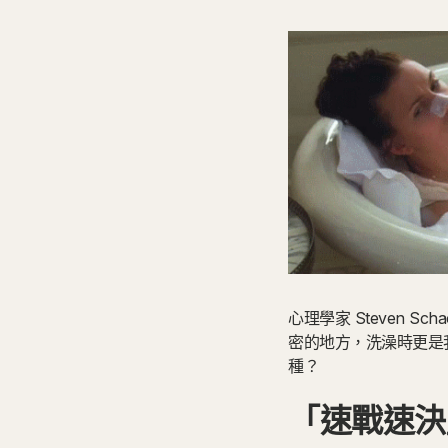
心理學家 Steven 
密的地方，洗澡時更是
種？
「速戰速決