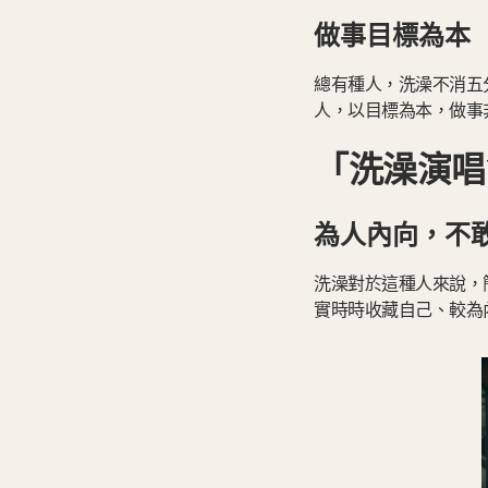
做事目標為本
總有種人，洗澡不消五
人，以目標為本，做事
「洗澡演唱
為人內向，不
洗澡對於這種人來說，
實時時收藏自己、較為