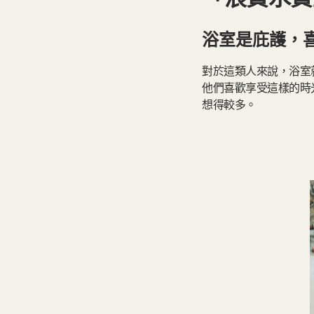
浴室是庇護，
對於這類人來說，浴室
他們喜歡享受這樣的時
想得較多。