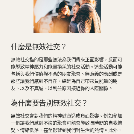
什麼是無效社交？
無效社交指的是那些無法為我們帶來正面影響，反而可
能導致精神壓力和能量損耗的社交活動。這些活動可能
包括與我們價值觀不合的朋友聚會、無意義的應酬或是
那些讓我們感到不自在、總是為自己帶來負能量的朋
友、以及不真誠、以利益原因接近你的人際關係。
為什麼要告別無效社交？
無效社交會對我們的精神健康造成負面影響。例如參加
一個讓我們感到不適的聚會可能會導致長時間的自我懷
疑、情緒低落，甚至影響到我們對生活的熱情。此外，