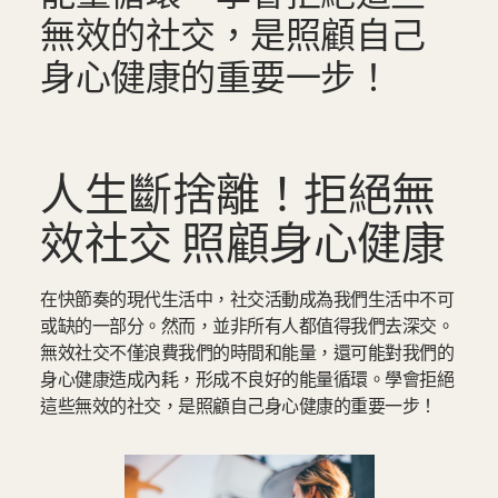
無效的社交，是照顧自己
身心健康的重要一步！
人生斷捨離！拒絕無
效社交 照顧身心健康
在快節奏的現代生活中，社交活動成為我們生活中不可
或缺的一部分。然而，並非所有人都值得我們去深交。
無效社交不僅浪費我們的時間和能量，還可能對我們的
身心健康造成內耗，形成不良好的能量循環。學會拒絕
這些無效的社交，是照顧自己身心健康的重要一步！