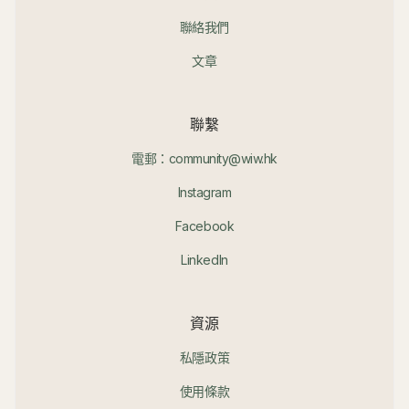
聯絡我們
文章
聯繫
電郵：community@wiw.hk
Instagram
Facebook
LinkedIn
資源
私隱政策
使用條款