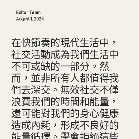
Editor Team
August 1, 2024
在快節奏的現代生活中，
社交活動成為我們生活中
不可或缺的一部分。然
而，並非所有人都值得我
們去深交。無效社交不僅
浪費我們的時間和能量，
還可能對我們的身心健康
造成內耗，形成不良好的
能量循環。學會拒絕這些