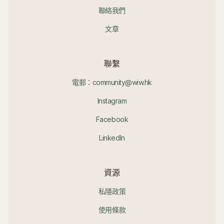
聯絡我們
文章
聯繫
電郵：community@wiw.hk
Instagram
Facebook
LinkedIn
資源
私隱政策
使用條款