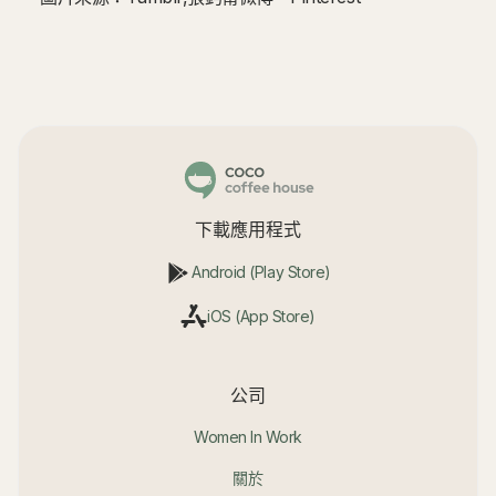
下載應用程式
Android (Play Store)
iOS (App Store)
公司
Women In Work
關於