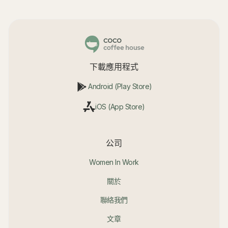
下載應用程式
Android (Play Store)
iOS (App Store)
公司
Women In Work
關於
聯絡我們
文章