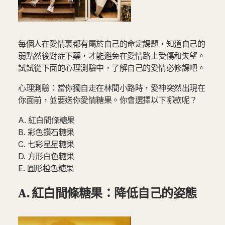
每個人在愛情裏都有屬於自己的命定課題，知道自己的
弱點然後對症下藥，才能避免在愛情路上受傷和失望。
試試從下面的心理測驗中，了解自己的愛情必修課吧。
心理測驗：當你獨自走在林間小路時，愛神突然出現在
你面前，並要送你愛情糖果。你會選擇以下哪款呢？
A. 紅白間條糖果
B. 彩色鑽石糖果
C. 七彩星星糖果
D. 方形白色糖果
E. 圓形橙色糖果
A. 紅白間條糖果：降低自己的姿態