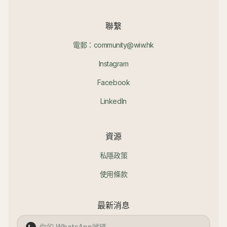
聯繫
電郵：community@wiw.hk
Instagram
Facebook
LinkedIn
資源
私隱政策
使用條款
最新消息