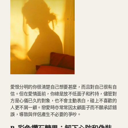
愛恨分明的你很清楚自己想要甚麼，而且對自己很有自
信。但在愛情面前，你總是放不低面子和矜持，儘管對
方是心儀已久的對象，也不會主動表白，碰上不喜歡的
人更不屑一顧。戀愛時亦常常因太顧面子而不願承認錯
誤，導致與伴侶產生不必要的爭吵。