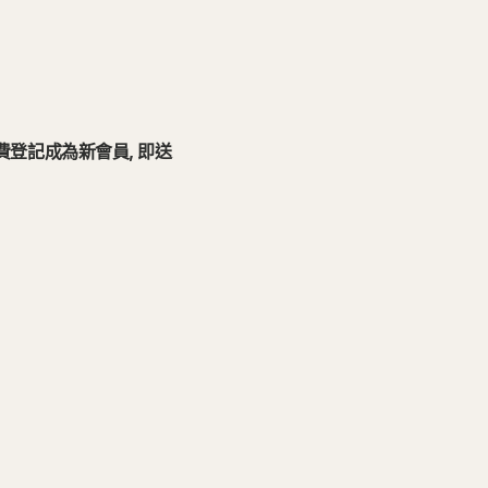
門市免費登記成為新會員, 即送