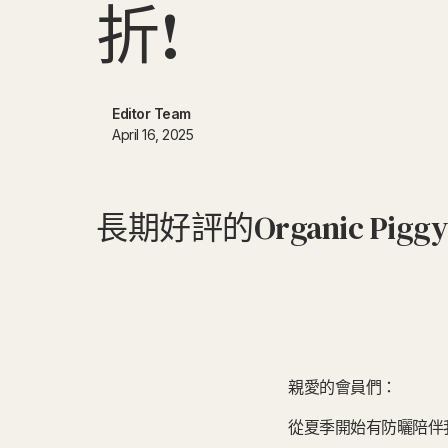
折
!
Editor Team
April 16, 2025
長期好評的Organic Pi
親愛的會員們：
從夏季開始有防曬陪伴