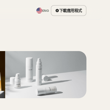
下載應用程式
ENG