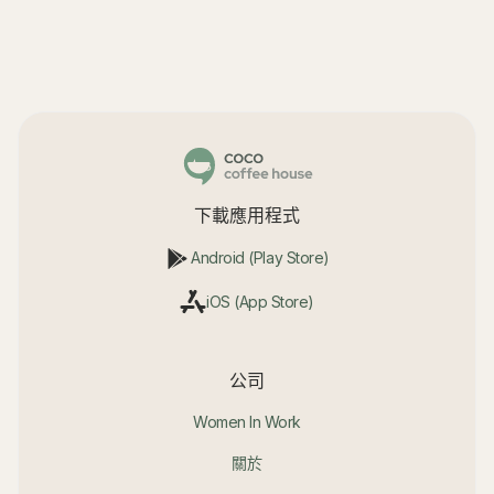
下載應用程式
Android (Play Store)
iOS (App Store)
公司
Women In Work
關於