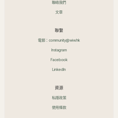
聯絡我們
文章
聯繫
電郵：community@wiw.hk
Instagram
Facebook
LinkedIn
資源
私隱政策
使用條款