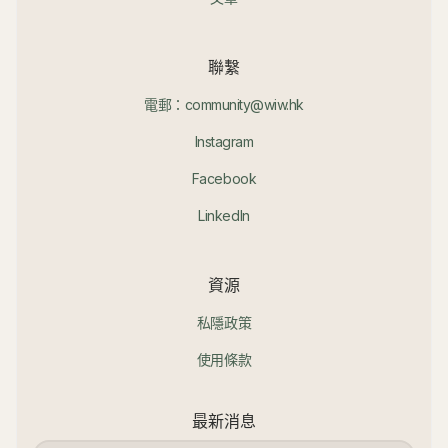
聯繫
電郵：community@wiw.hk
Instagram
Facebook
LinkedIn
資源
私隱政策
使用條款
最新消息