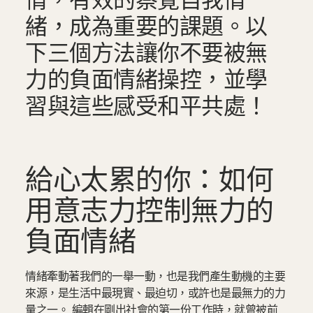
情，有效的察覺自我情
緒，成為重要的課題。以
下三個方法讓你不要被無
力的負面情緒操控，並學
習與這些感受和平共處！
給心太累的你：如何
用意志力控制無力的
負面情緒
情緒牽動著我們的一舉一動，也是我們產生動機的主要
來源，是生活中最現實、最迫切，或許也是最無力的力
量之一。 編輯在剛出社會的第一份工作時，就曾被前