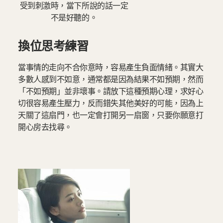
受到刺激時，當下所說的話一定
不是好聽的。
換位思考練習
當事情的走向不合你意時，容易產生負面情緒。其實大
多數人感到不如意，通常都是因為結果不如預期，然而
「不如預期」並非壞事。請放下這種預期心理，求好心
切很容易產生壓力，反而錯失其他美好的可能，因為上
天關了這扇門，也一定會打開另一扇窗，只要你願意打
開心房去找尋。