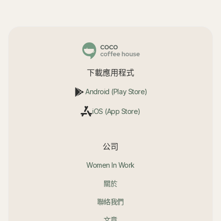
下載應用程式
Android (Play Store)
iOS (App Store)
公司
Women In Work
關於
聯絡我們
文章