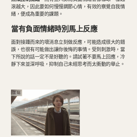
滾越大，因此要如何慢慢調節心情，有效的察覺自我情
緒，便成為重要的課題。
當有負面情緒時別馬上反應
面對接踵而來的壞消息立刻做反應，可能造成很大的錯
誤，也很有可能做出讓你後悔的事情。受到刺激時，當
下所說的話一定不是好聽的。請試著不要馬上回應，冷
靜下來並深呼吸，抑制自己未經思考而太衝動的舉止。