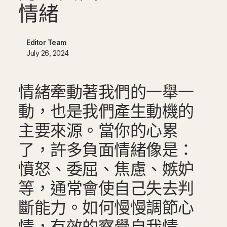
情
緒
Editor Team
July 26, 2024
情緒牽動著我們的一舉一
動，也是我們產生動機的
主要來源。當你的心累
了，許多負面情緒像是：
憤怒、委屈、焦慮、嫉妒
等，通常會使自己失去判
斷能力。如何慢慢調節心