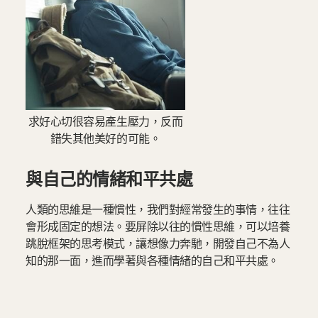
求好心切很容易產生壓力，反而
錯失其他美好的可能。
與自己的情緒和平共處
人類的思維是一種慣性，我們對經常發生的事情，往往
會形成固定的想法。要屏除以往的慣性思維，可以培養
跳脫框架的思考模式，讓想像力奔馳，開發自己不為人
知的那一面，進而學著與各種情緒的自己和平共處。