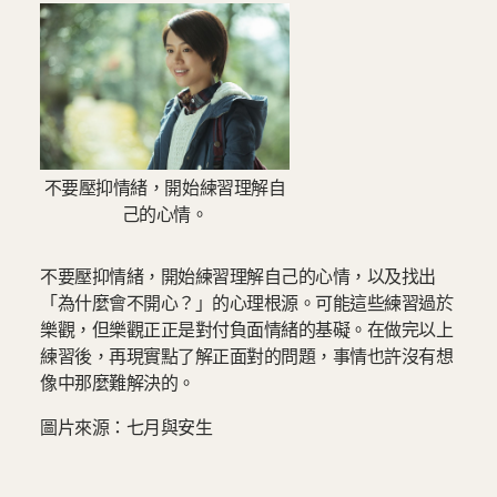
不要壓抑情緒，開始練習理解自
己的心情。
不要壓抑情緒，開始練習理解自己的心情，以及找出
「為什麼會不開心？」的心理根源。可能這些練習過於
樂觀，但樂觀正正是對付負面情緒的基礙。在做完以上
練習後，再現實點了解正面對的問題，事情也許沒有想
像中那麼難解決的。
圖片來源：七月與安生