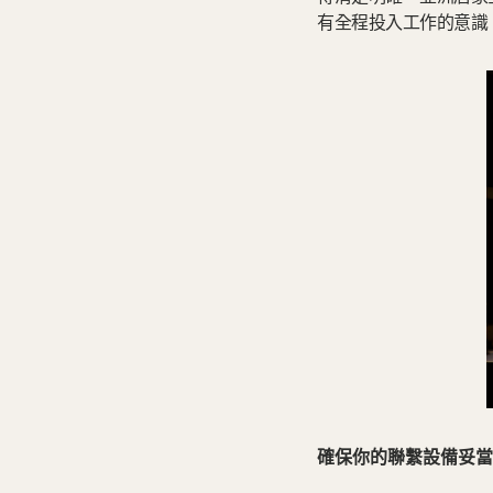
有全程投入工作的意識
確保你的聯繫設備妥當