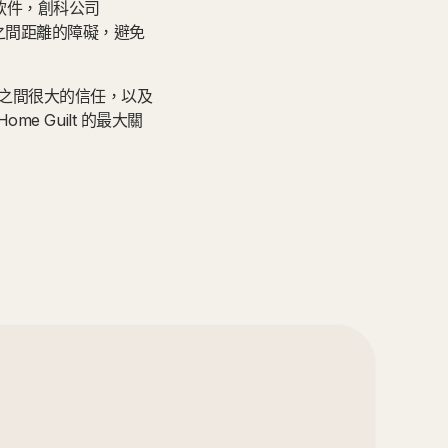
好的軟件，創科公司
隊成員之間距離的障礙，避免
之間很大的信任，以及
e Guilt 的最大關