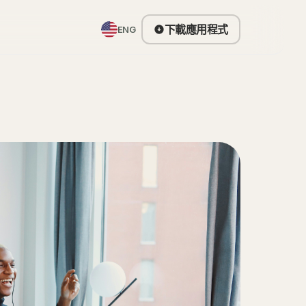
下載應用程式
ENG