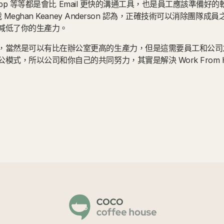
atsapp 等等都是會比 Email 更快的溝通工具，也是員工應該準備
裁 Meghan Keaney Anderson 認為，正確技術可以消除團
減低了你的生產力。
，當然是可以有比在辦公室更高的生產力，但是這需要員工和公司
式，所以公司和你自己的共同努力，其實是解決 Work From Hom