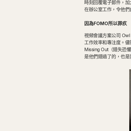
時刻回覆電子郵件，加
在辦公室工作，令他們
因為FOMO所以罪疚
視頻會議方案公司 Owl 
工作效率和專注度。儘管
Missing Out
是他們錯過了的，也是