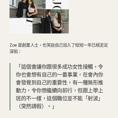
Zoe 是創業人士，也笑說自己加入了短短一年已經泥足
深陷：
「這個會讓你跟很多成功女性接觸，令
你也會想有自己的一番事業，在會內你
會發覺到自己的重要性，有一種無形推
動力，令你想繼續向前行，但跟上學上
班的不一樣，這個職位並不能「射波」
（突然請假）。」