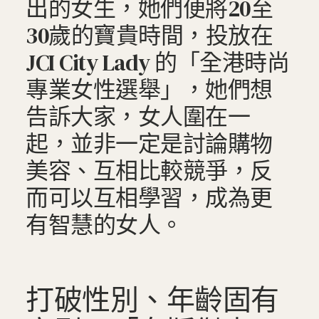
出的女生，她們便將20至
30歲的寶貴時間，投放在
JCI City Lady 的「全港時尚
專業女性選舉」，她們想
告訴大家，女人圍在一
起，並非一定是討論購物
美容、互相比較競爭，反
而可以互相學習，成為更
有智慧的女人。
打破性別、年齡固有