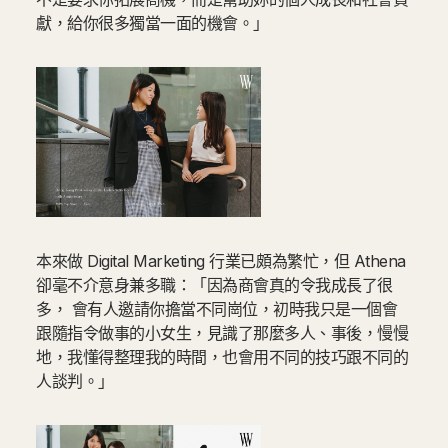
獻，給你很多獨當一面的機會。」
本來做 Digital Marketing 行業已頗為繁忙，但 Athena
卻毫不介意身兼多職：「因為商會真的令我成長了很
多， 會有人邀請你擔當不同崗位，初時我只是一個會
跟隨指令做事的小女生，見識了那麼多人、事後，慢慢
地，我懂得整理我的時間，也會用不同的技巧跟不同的
人談判。」