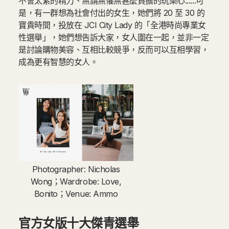
不會太累的精力、無謂無懼無甚麼負擔的玩樂心......可
是，有一群想為社會付出的女生，她們將 20 至 30 的
寶貴時間，投放在 JCI City Lady 的「全港時尚專業女
性選舉」，她們想告訴大家，女人圍在一起，並非一定
是討論購物美容、互相比較競爭，反而可以互相學習，
成為更有智慧的女人。
Photographer: Nicholas
Wong；Wardrobe: Love,
Bonito；Venue: Ammo
官方女版十大傑青選舉