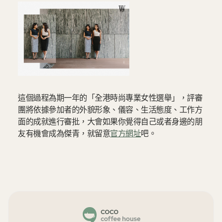
這個過程為期一年的「全港時尚專業女性選舉」，評審
團將依據參加者的外貌形象、儀容、生活態度、工作方
面的成就進行審批，大會如果你覺得自己或者身邊的朋
友有機會成為傑青，就留意
官方網址
吧。