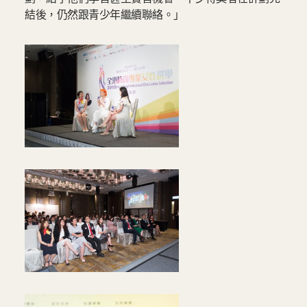
結後，仍然跟青少年繼續聯絡。」