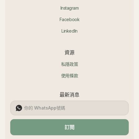
Instagram
Facebook
LinkedIn
資源
私隱政策
使用條款
最新消息
訂閱