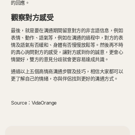
的回應。
觀察對方感受
最後，就是要在溝通期間留意對方的非言語信息，例如
表情、動作、語氣等，例如在溝通的過程中，對方的表
情及語氣有否緩和、身體有否慢慢放鬆等。然後再不時
的真心詢問對方的感受，讓對方感到你的誠意，更會心
情變好，雙方的意見分歧就會更容易達成共識。
通過以上五個高情商溝通步驟及技巧，相信大家都可以
更了解自己的情緒，亦與伴侶找到更好的溝通方式。
Source：VidaOrange