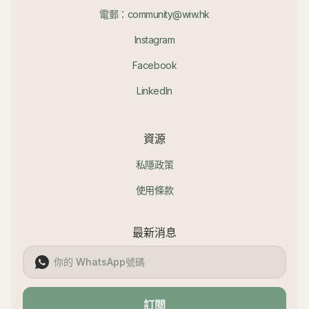
電郵：community@wiw.hk
Instagram
Facebook
LinkedIn
資源
私隱政策
使用條款
最新消息
訂閱