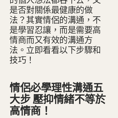
的個人想法都吞下去，又
是否對關係最健康的做
法？其實情侶的溝通，不
是學習忍讓，而是需要高
情商而又有效的溝通方
法。立即看看以下步驟和
技巧！
情侶必學理性溝通五
大步 壓抑情緒不等於
高情商！