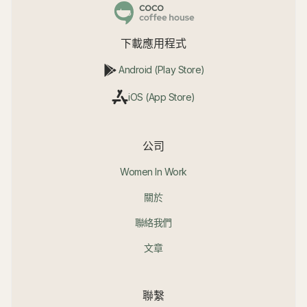
下載應用程式
Android (Play Store)
iOS (App Store)
公司
Women In Work
關於
聯絡我們
文章
聯繫