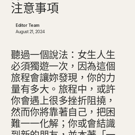
注
意
事
項
Editor Team
August 21, 2024
聽過一個說法：女生人生
必須獨遊一次，因為這個
旅程會讓妳發現，你的力
量有多大。旅程中，或許
你會遇上很多挫折阻撓，
然而你將靠著自己，把困
難一一化解；你或會結識