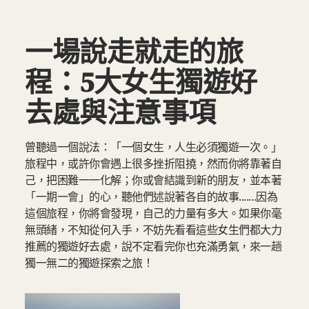
一場說走就走的旅
程：5大女生獨遊好
去處與注意事項
曾聽過一個說法：「一個女生，人生必須獨遊一次。」
旅程中，或許你會遇上很多挫折阻撓，然而你將靠著自
己，把困難一一化解；你或會結識到新的朋友，並本著
「一期一會」的心，聽他們述說著各自的故事.......因為
這個旅程，你將會發現，自己的力量有多大。如果你毫
無頭緒，不知從何入手，不妨先看看這些女生們都大力
推薦的獨遊好去處，說不定看完你也充滿勇氣，來一趟
獨一無二的獨遊探索之旅！