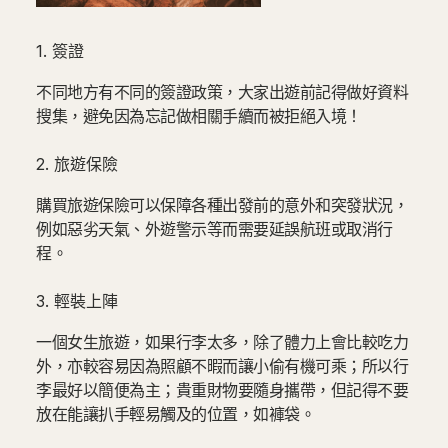
1. 簽證
不同地方有不同的簽證政策，大家出遊前記得做好資料
搜集，避免因為忘記做相關手續而被拒絕入境！
2. 旅遊保險
購買旅遊保險可以保障各種出發前的意外和突發狀況，
例如惡劣天氣、外遊警示等而需要延誤航班或取消行
程。
3. 輕裝上陣
一個女生旅遊，如果行李太多，除了體力上會比較吃力
外，亦較容易因為照顧不暇而讓小偷有機可乘；所以行
李最好以簡便為主；貴重財物要隨身攜帶，但記得不要
放在能讓扒手輕易觸及的位置，如褲袋。