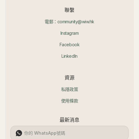
聯繫
電郵：community@wiw.hk
Instagram
Facebook
LinkedIn
資源
私隱政策
使用條款
最新消息