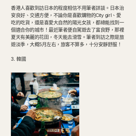
香港人喜歡到訪日本的程度相信不用筆者詳談。日本治
安良好、交通方便，不論你是喜歡購物的City girl、愛
吃的吃貨，還是喜愛大自然的陽光女孩，都總能找到一
個適合你的城市！最近筆者便自駕遊去了富良野，那裡
夏天有美麗的花田，冬天能去滑雪。筆者到訪之際是旅
遊淡季，大概5月左右，旅客不算多，十分安靜舒服！
3. 韓國