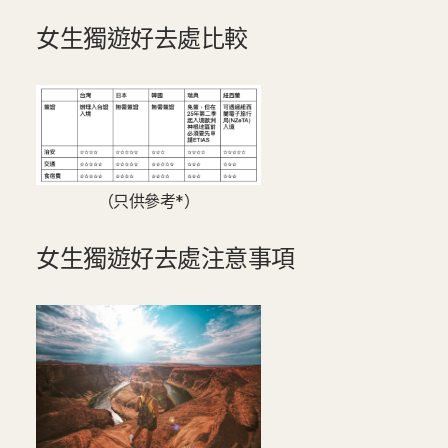
女生獨遊好去處比較
（只供參考*）
女生獨遊好去處注意事項