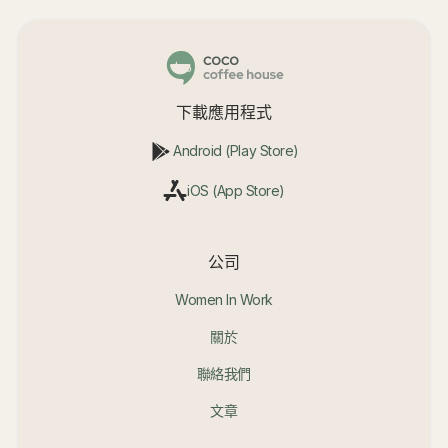
下載應用程式
Android (Play Store)
iOS (App Store)
公司
Women In Work
關於
聯絡我們
文章