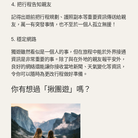
4. 把行程告知親友
記得出遊前把行程規劃、護照副本等重要資訊傳送給親
友，萬一有突發事情，也不至於一個人孤立無援！
5. 穩定網路
獨遊雖然看似是一個人的事，但在旅程中能於外界接通
資訊是非常重要的事。除了與在外地的親友報平安外，
良好的網絡還能讓你接收當地新聞、天氣變化等資訊，
令你可以隨時為更改行程做好準備。
你有想過「揪團遊」嗎？