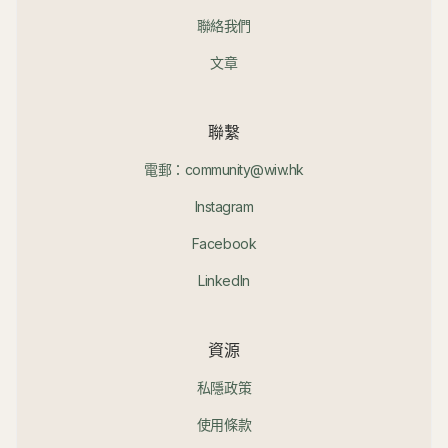
聯絡我們
文章
聯繫
電郵：community@wiw.hk
Instagram
Facebook
LinkedIn
資源
私隱政策
使用條款