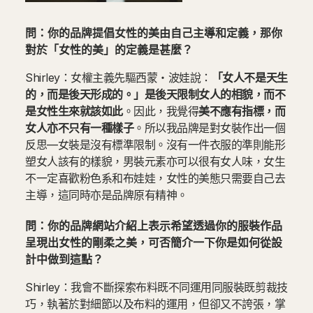
問：你的品牌提倡女性的美由自己主導和定義，那你
對於「女性的美」的定義是甚麼？
Shirley：女權主義先驅西蒙‧波娃說：
「女人不是天生
的，而是後天形成的。」是後天限制女人的相貌，而不
是女性生來就該如此
。因此，我覺得
美不應有指標，而
女人亦不只有一種樣子
。所以我品牌是對女裝作出一個
反思—女裝是沒有標準限制。沒有一件衣服的準則能形
塑女人該有的樣貌，男裝元素亦可以很有女人味，女生
不一定喜歡粉色系和布娃娃，女性的美態只需要自己去
主導，這同時亦是品牌原有精神。
問：你的品牌網站介紹上表示希望透過你的服裝作品
呈現出女性的剛柔之美，可否簡介一下你是如何從設
計中做到這點？
Shirley：我會不斷探索布料既不同運用同服裝既剪裁技
巧，執著於對細節以及布料的運用，但卻又不誇張，掌