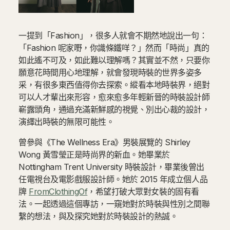
一提到「Fashion」，很多人就會不期然地說出一句：
「Fashion 呢家嘢，你識條鐵咩？」然而「時尚」真的
如此遙不可及，如此難以理解嗎？其實並不然，只要你
願意花時間用心地理解，就會發現時裝的世界多姿多
采，有很多東西值得你去探索。縱看本地時裝界，絕對
可以人才輩出來形容，愈來愈多年輕新晉的時裝設計師
嶄露頭角，通過充滿新鮮感的視覺、別出心裁的設計，
演繹出時裝的無限可能性。
曾參與《The Wellness Era》男裝展覽的 Shirley
Wong 黃雪瑩正是時尚界的新血。她畢業於
Nottingham Trent University 時裝設計，畢業後曾出
任電視台及電影戲服設計師。她於 2015 年成立個人品
牌
FromClothingOf
，希望打破大眾對女裝的固有看
法。一起透過這個專訪，一窺她對於時裝與性別之間聯
繫的想法，與及探究她對於時裝設計的熱誠。