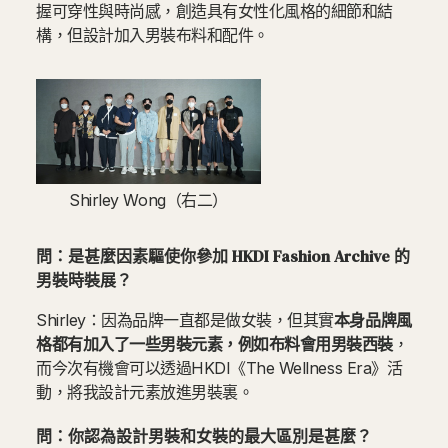
握可穿性與時尚感，創造具有女性化風格的細節和結
構，但設計加入男裝布料和配件。
Shirley Wong（右二）
問：是甚麼因素驅使你參加 HKDI Fashion Archive 的
男裝時裝展？
Shirley：因為品牌一直都是做女裝，但其實
本身品牌風
格都有加入了一些男裝元素，例如布料會用男裝西裝
，
而今次有機會可以透過HKDI《The Wellness Era》活
動，將我設計元素放進男裝裏。
問：你認為設計男裝和女裝的最大區別是甚麼？