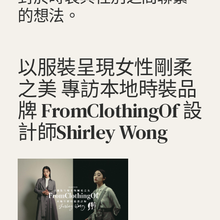
的想法。
以服裝呈現女性剛柔
之美 專訪本地時裝品
牌 FromClothingOf 設
計師Shirley Wong