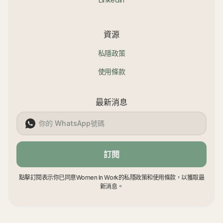
資源
私隱政策
使用條款
最新消息
訂閱
點擊訂閱表示你已同意Women In Work的私隱政策和使用條款，以獲取最
新消息。