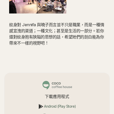
紋身對 Jennifa 與曉子而言並不只是職業，而是一種情
感宣洩的渠道；一種文化；甚至是生活的一部分。若你
還對紋身抱有狹隘的思想的話，希望她們的剖白能為你
帶來不一樣的視野吧！
下載應用程式
Android (Play Store)