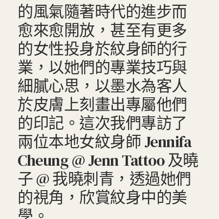
的風氣隨著時代的進步而
愈來愈開放，甚至有更多
的女性投身於紋身師的行
業，以她們的專業技巧與
細膩心思，以墨水為客人
於皮膚上刻畫出專屬他們
的印記。這次我們專訪了
兩位本地女紋身師 Jennifa
Cheung @ Jenn Tattoo 及曉
子 @ 我曉刺青，透過她們
的視角，欣賞紋身中的美
學。