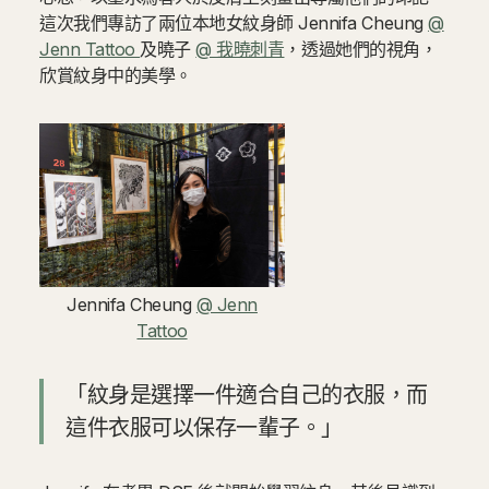
這次我們專訪了兩位本地女紋身師 Jennifa Cheung
@
Jenn Tattoo
及曉子
@ 我曉刺青
，透過她們的視角，
欣賞紋身中的美學。
Jennifa Cheung
@ Jenn
Tattoo
「紋身是選擇一件適合自己的衣服，而
這件衣服可以保存一輩子。」