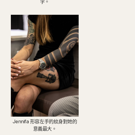
字。
Jennifa 形容左手的紋身對她的
意義最大。