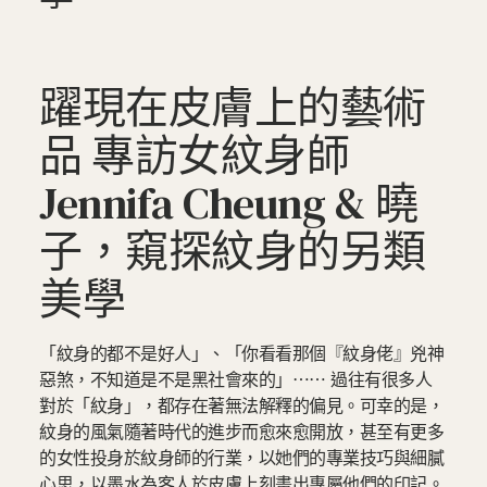
躍現在皮膚上的藝術
品 專訪女紋身師
Jennifa Cheung & 曉
子，窺探紋身的另類
美學
「紋身的都不是好人」、「你看看那個『紋身佬』兇神
惡煞，不知道是不是黑社會來的」⋯⋯ 過往有很多人
對於「紋身」，都存在著無法解釋的偏見。可幸的是，
紋身的風氣隨著時代的進步而愈來愈開放，甚至有更多
的女性投身於紋身師的行業，以她們的專業技巧與細膩
心思，以墨水為客人於皮膚上刻畫出專屬他們的印記。