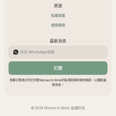
資源
私隱政策
使用條款
最新消息
訂閱
點擊訂閱表示你已同意Women In Work的私隱政策和使用條款，以獲取最
新消息。
© 2024 Women In Work. 版權所有