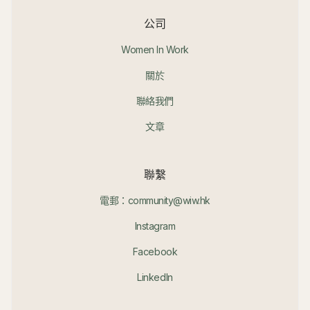
公司
Women In Work
關於
聯絡我們
文章
聯繫
電郵：community@wiw.hk
Instagram
Facebook
LinkedIn