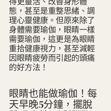
得更靈活、改善身形體
態，甚至是重整思緒、調
理心靈健康。但原來除了
身體需要瑜伽，眼睛一樣
需要瑜伽，這更是為眼睛
重拾健康視力，甚至減輕
因眼睛疲勞而引起的頭痛
的好方法！
眼睛也能做瑜伽！每
天早晚5分鐘，擺脫