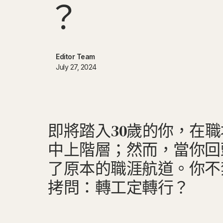
？
Editor Team
July 27, 2024
即將踏入30歲的你，在
中上階層；然而，當你回
了原本的職涯航道。你不
拷問：轉工定轉行？