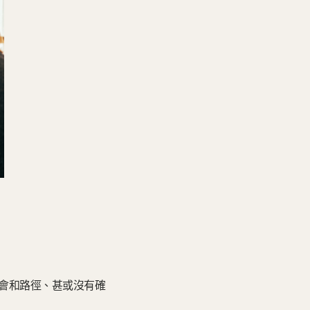
會和路徑、甚或沒有確