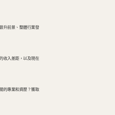
晉升前景、整體行業發
的收入差距，以及現在
關的專業和資歷？獲取