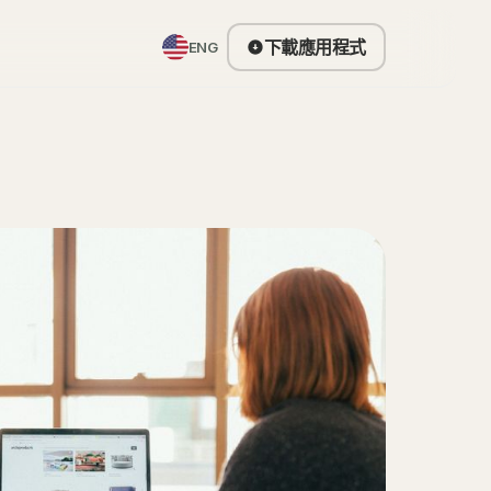
下載應用程式
ENG