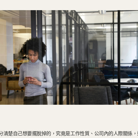
分清楚自己想要擺脫掉的，究竟是工作性質、公司內的人際關係，