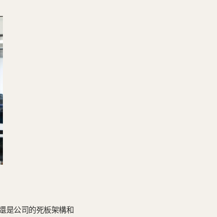
還是公司的死板架構和