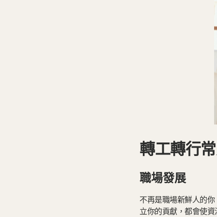
轉工轉行常
職場發展
不再是職場新鮮人的你
立你的貢獻，都會使資