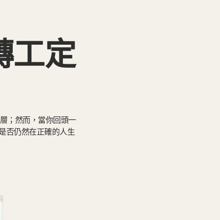
轉工定
階層；然而，當你回頭一
是否仍然在正確的人生