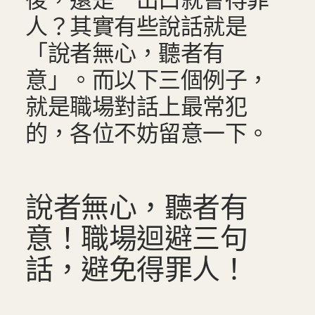
後，還是一出口就會得罪
人？其實有些說話就是
「說者無心，聽者有
意」。而以下三個例子，
就是職場對話上最常犯
的，各位不妨留意一下。
說者無心，聽者有
意！職場迴避三句
話，避免得罪人！