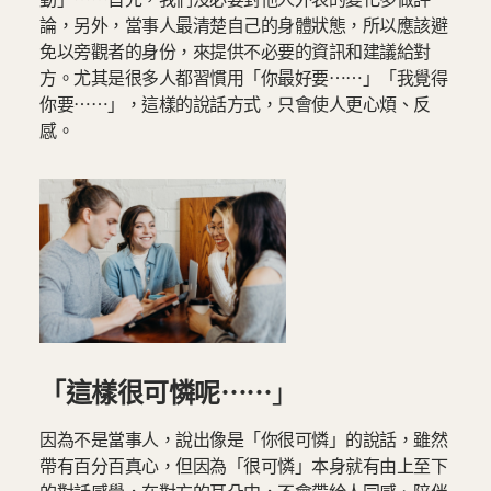
論，另外，當事人最清楚自己的身體狀態，所以應該避
免以旁觀者的身份，來提供不必要的資訊和建議給對
方。尤其是很多人都習慣用「你最好要⋯⋯」「我覺得
你要⋯⋯」，這樣的說話方式，只會使人更心煩、反
感。
「這樣很可憐呢⋯⋯
」
因為不是當事人，說出像是「你很可憐」的說話，雖然
帶有百分百真心，但因為「很可憐」本身就有由上至下