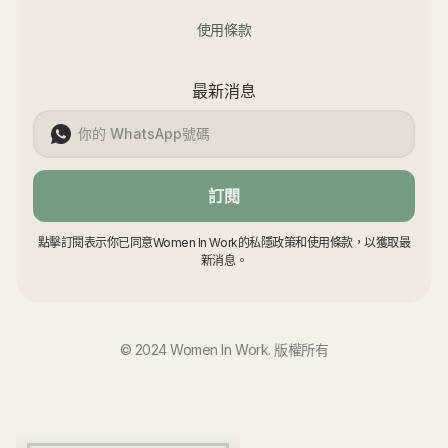
使用條款
最新消息
訂閱
點擊訂閱表示你已同意Women In Work的私隱政策和使用條款，以獲取最
新消息。
© 2024 Women In Work. 版權所有