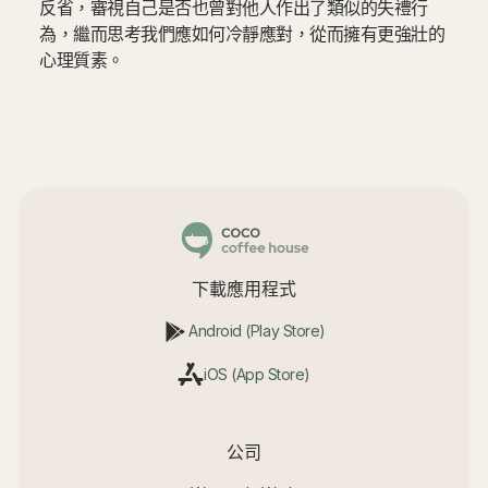
反省，審視自己是否也曾對他人作出了類似的失禮行
為，繼而思考我們應如何冷靜應對，從而擁有更強壯的
心理質素。
下載應用程式
Android (Play Store)
iOS (App Store)
公司