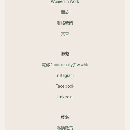
Women In Work
關於
聯絡我們
文章
聯繫
電郵：community@wiw.hk
Instagram
Facebook
LinkedIn
資源
私隱政策