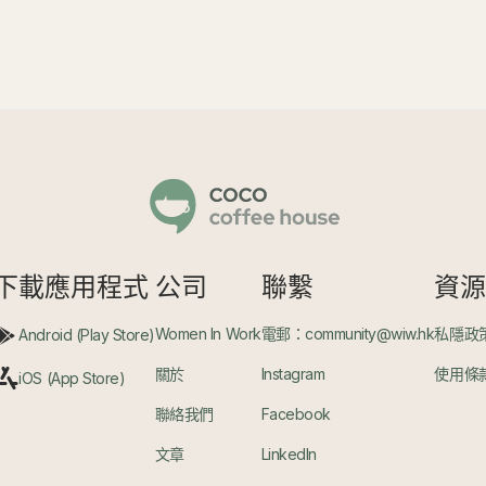
下載應用程式
公司
聯繫
資
Women In Work
電郵：community@wiw.hk
私隱政
Android (Play Store)
關於
Instagram
使用條
iOS (App Store)
聯絡我們
Facebook
文章
LinkedIn