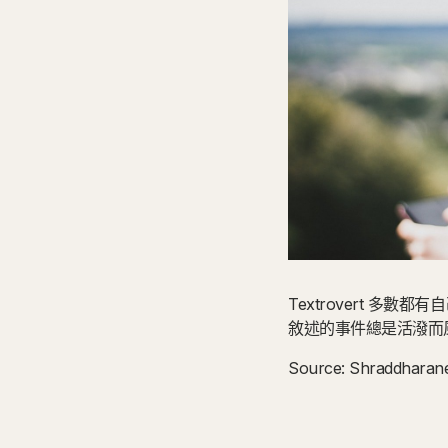
Textrovert 
敘述的事件總是活潑而
Source: Shraddharane,