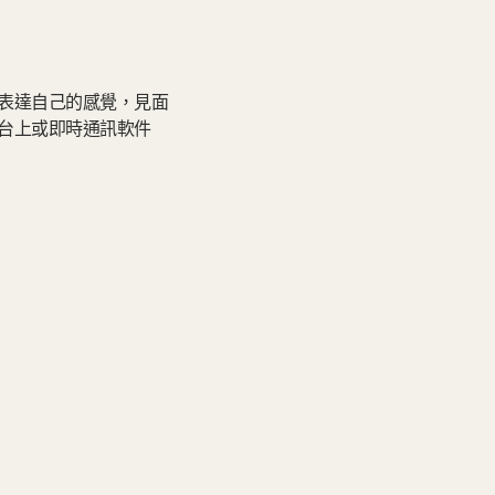
表達自己的感覺，見面
台上或即時通訊軟件