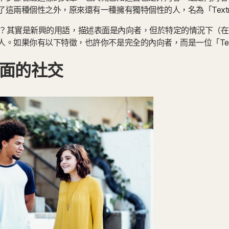
這兩種個性之外，原來還有一種擁有獨特個性的人，名為「Textro
overt？其實是新興的用語，描述表面是內向者，但於特定的情況下
。如果你有以下特徵，也許你不是完全的內向者，而是一位「Textr
面的社交