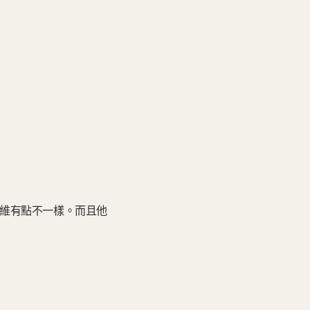
的思維有點不一樣。而且他