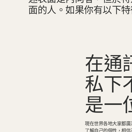
面的人。如果你有以下特徵，
在通
私下
是一位
現在世界各地大家都廣
了解自己的個性，相信