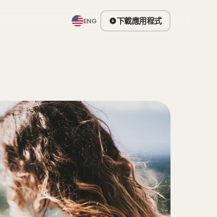
下載應用程式
ENG