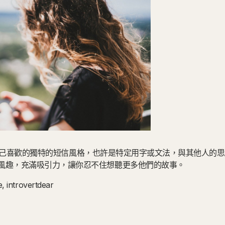
多數都有自己喜歡的獨特的短信風格，也許是特定用字或文法，與其他人
風趣，充滿吸引力，讓你忍不住想聽更多他們的故事。
 introvertdear