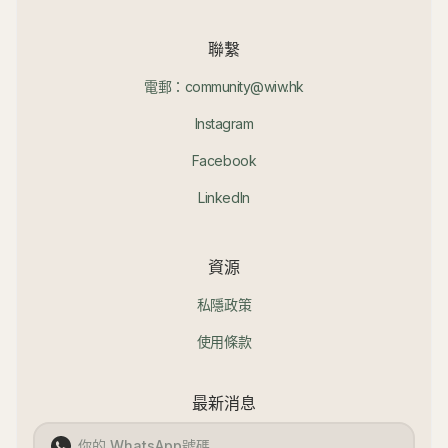
聯繫
電郵：community@wiw.hk
Instagram
Facebook
LinkedIn
資源
私隱政策
使用條款
最新消息