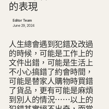
的
表
現
Editor Team
June 29, 2024
人生總會遇到犯錯及改過
的時候，可能是工作上的
文件出錯，可能是生活上
不小心搞錯了約會時間，
可能是替家人購物時買錯
了貨品，更有可能是麻煩
到別人的情況⋯⋯以上的