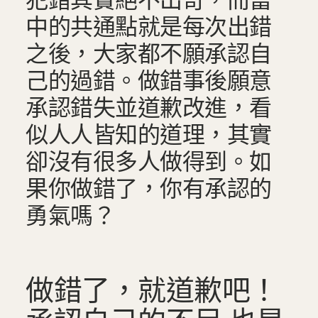
犯錯其實絕不出奇，而當
中的共通點就是每次出錯
之後，大家都不願承認自
己的過錯。做錯事後願意
承認錯失並道歉改進，看
似人人皆知的道理，其實
卻沒有很多人做得到。如
果你做錯了，你有承認的
勇氣嗎？
做錯了，就道歉吧！