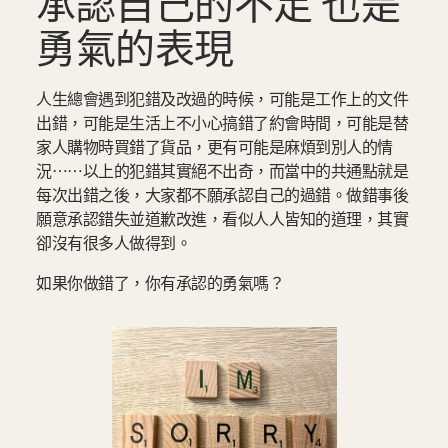
承認自己的不足 也是
勇氣的表現
人生總會遇到犯錯及改過的時候，可能是工作上的文件
出錯，可能是生活上不小心搞錯了約會時間，可能是替
家人購物時買錯了貨品，更有可能是麻煩到別人的情
況⋯⋯以上的犯錯其實絕不出奇，而當中的共通點就是
每次出錯之後，大家都不願承認自己的過錯。做錯事後
願意承認錯失並道歉改進，看似人人皆知的道理，其實
卻沒有很多人做得到。
如果你做錯了，你有承認的勇氣嗎？