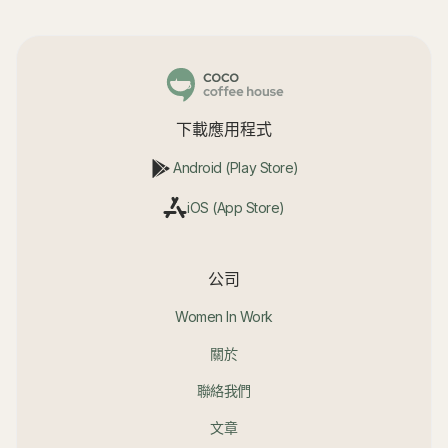
下載應用程式
Android (Play Store)
iOS (App Store)
公司
Women In Work
關於
聯絡我們
文章