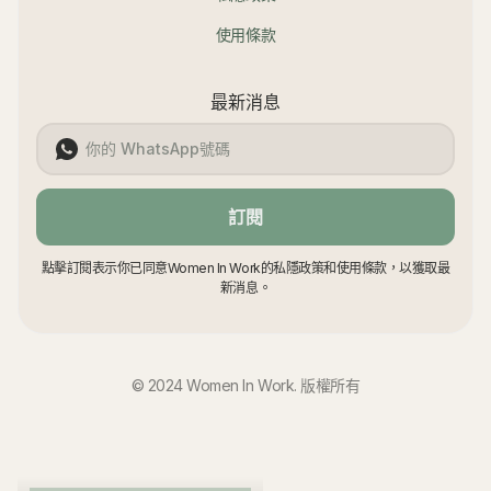
使用條款
最新消息
訂閱
點擊訂閱表示你已同意Women In Work的私隱政策和使用條款，以獲取最
新消息。
© 2024 Women In Work. 版權所有