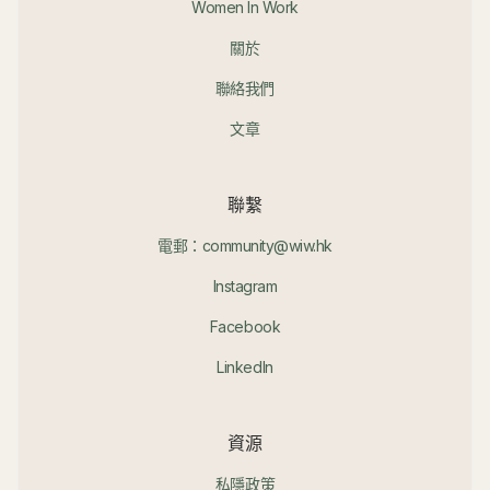
Women In Work
關於
聯絡我們
文章
聯繫
電郵：community@wiw.hk
Instagram
Facebook
LinkedIn
資源
私隱政策