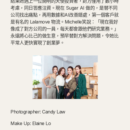
結果她遇上一位開明的天使投資者，對方僅用了數小時
考慮，同日答應注資。現在 Sugar AI 做的，是替不同
公司找出痛點，再用數據和AI改善錯處，第一個客戶就
是有名的 Lalamove 物流。Michelle笑說：「現在我好
像成了對方公司的一員，每天都會跟他們研究業務。」
永遠將心比己的做生意，預早替對方解決問題，令她比
平常人更快實現了創業夢。
Photographer: Candy Law
Make Up: Elaine Lo