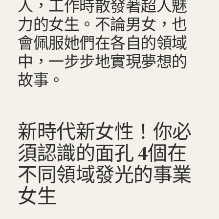
人，工作時散發著超人魅
力的女生。不論男女，也
會佩服她們在各自的領域
中，一步步地實現夢想的
故事。
新時代新女性！你必
須認識的面孔 4個在
不同領域發光的事業
女生