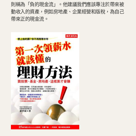
則稱為「負的現金流」。他建議我們應該專注於帶來被
動收入的資產，例如房地產、企業經營和版稅，為自己
帶來正的現金流。