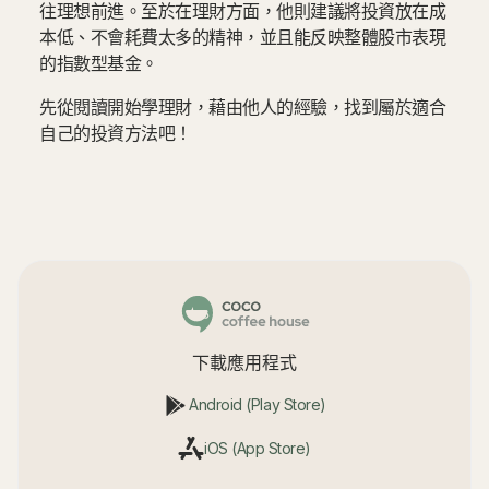
往理想前進。至於在理財方面，他則建議將投資放在成
本低、不會耗費太多的精神，並且能反映整體股市表現
的指數型基金。
先從閱讀開始學理財，藉由他人的經驗，找到屬於適合
自己的投資方法吧！
下載應用程式
Android (Play Store)
iOS (App Store)