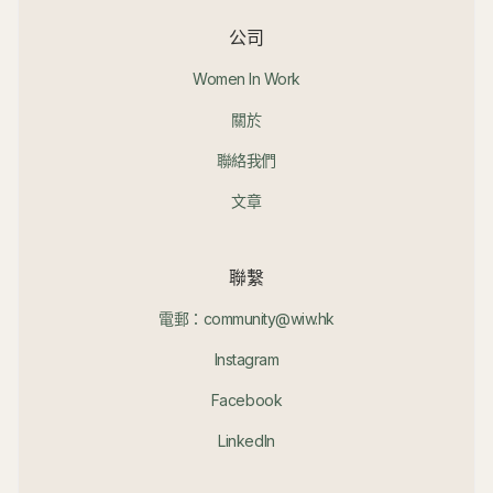
公司
Women In Work
關於
聯絡我們
文章
聯繫
電郵：community@wiw.hk
Instagram
Facebook
LinkedIn