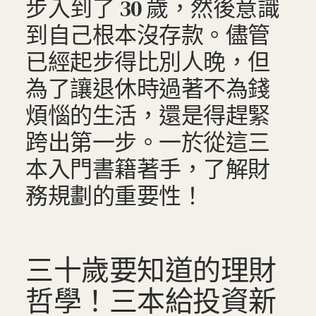
步入到了 30 歲，然後意識
到自己根本沒存款。儘管
已經起步得比別人晚，但
為了讓退休時過著不為錢
煩惱的生活，還是得趕緊
跨出第一步。一於從這三
本入門書籍著手，了解財
務規劃的重要性！
三十歲要知道的理財
哲學！三本給投資新