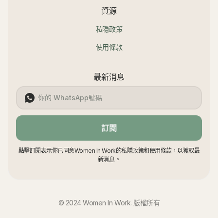
資源
私隱政策
使用條款
最新消息
訂閱
點擊訂閱表示你已同意Women In Work的私隱政策和使用條款，以獲取最
新消息。
© 2024 Women In Work. 版權所有