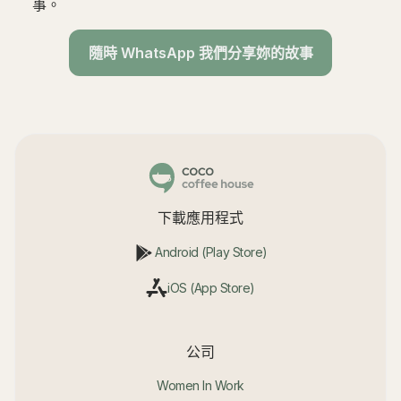
事。
隨時 WhatsApp 我們分享妳的故事
下載應用程式
Android (Play Store)
iOS (App Store)
公司
Women In Work