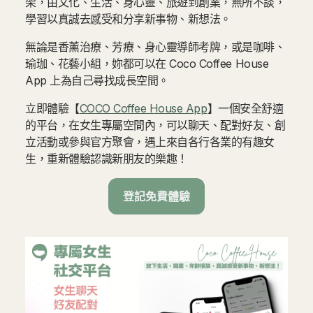
架，由文化、生活、身心靈、旅遊到創業，無所不談，
學習以真誠去感受和分享新事物、新想法。
無論是香薰治療、芳療、身心靈導師考牌，或是咖啡、
瑜珈、花藝小組，妳都可以在 Coco Coffee House
App 上為自己尋找成長空間。
立即體驗【
COCO Coffee House App
】一個安全舒適
的平台，在女生專屬空間內，可以聊天、配對好友、創
立活動或參與官方聚會，遇上來自各行各業的有趣女
生，重新體驗認識新朋友的樂趣！
登記免費體驗