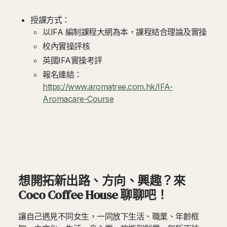
授課方式：
以IFA 編制課程大網為本，課程結合理論及實操
校內實操評核
英國IFA實操考評
報名連結：
https://www.aromatree.com.hk/IFA-
Aromacare-Course
想開拓新出路、方向、興趣？來
Coco Coffee House 聊聊吧！
讓自己遇見不同女生，一同放下生活、職業、年齡框