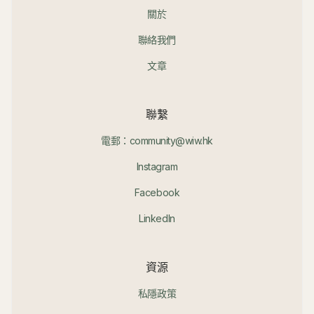
關於
聯絡我們
文章
聯繫
電郵：community@wiw.hk
Instagram
Facebook
LinkedIn
資源
私隱政策