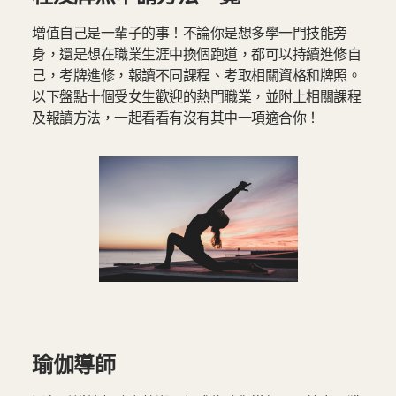
增值自己是一輩子的事！不論你是想多學一門技能旁
身，還是想在職業生涯中換個跑道，都可以持續進修自
己，考牌進修，報讀不同課程、考取相關資格和牌照。
以下盤點十個受女生歡迎的熱門職業，並附上相關課程
及報讀方法，一起看看有沒有其中一項適合你！
瑜伽導師