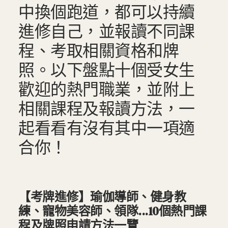
中換個跑道，都可以持續
進修自己，並報讀不同課
程、考取相關資格和牌
照。以下盤點十個受女生
歡迎的熱門職業，並附上
相關課程及報讀方法，一
起看看有沒有其中一項適
合你！
【考牌進修】瑜伽導師、健身教
練、寵物美容師、領隊...10個熱門課
程及牌照申請方法一覽