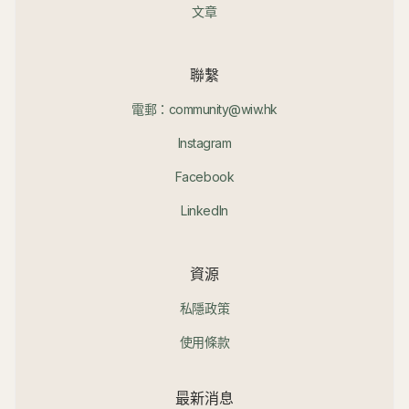
文章
聯繫
電郵：community@wiw.hk
Instagram
Facebook
LinkedIn
資源
私隱政策
使用條款
最新消息