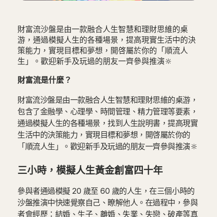
財富流沙盤是由一款融合人生智慧和理財思維的桌
游，通過模擬人生的各種場景，提高現實生活中的決
策能力，實現目標和夢想，開啓屬於你的「順流人
生」。歡迎新手及玩過的朋友一齊參與推演🔆
財富流是什麼？
財富流沙盤是由一款融合人生智慧和理財思維的桌游，
包含了金融學、心理學、時間管理、精力管理等要素，
通過模擬人生的各種場景，找到人生說明書，提高現實
生活中的決策能力，實現目標和夢想，開啓屬於你的
「順流人生」。歡迎新手及玩過的朋友一齊參與推演🔆
三小時，模擬人生黃金創富四十年
參與者通過模擬 20 歲至 60 歲的人生，在三個小時的
沙盤推演中快速覺察自己、瞭解他人。在過程中，參與
者會經歷：結婚、生子、離婚、失業、失戀、破產等真