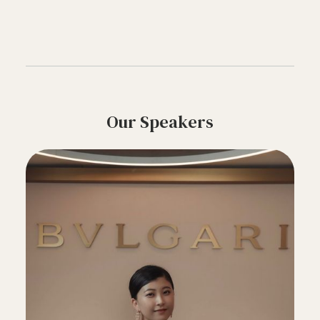
Our Speakers