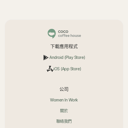
下載應用程式
Android (Play Store)
iOS (App Store)
公司
Women In Work
關於
聯絡我們