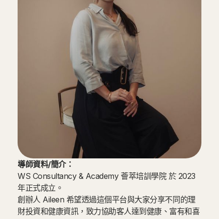
導師資料/簡介：
WS Consultancy & Academy 薈萃培訓學院 於 2023
年正式成立。
創辦人 Aileen 希望透過這個平台與大家分享不同的理
財投資和健康資訊，致力協助客人達到健康、富有和喜