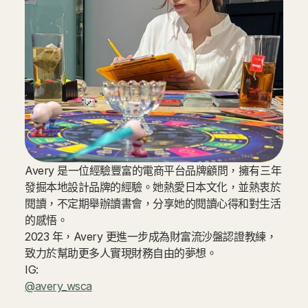
Avery 是一位經驗豐富的電商平台品牌顧問，擁有三年
發掘本地設計品牌的經驗。她熱愛日本文化，並熱衷於
閱讀，不定期舉辦讀書會，分享她的閱讀心得和對生活
的感悟。
2023 年，Avery 更進一步成為財富流沙盤認證教練，
致力於幫助更多人實現財務自由的夢想。
IG:
@avery_wsca