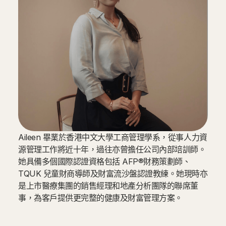
Aileen 畢業於香港中文大學工商管理學系，從事人力資
源管理工作將近十年，過往亦曾擔任公司內部培訓師。
她具備多個國際認證資格包括 AFP®財務策劃師、
TQUK 兒童財商導師及財富流沙盤認證教練。她現時亦
是上市醫療集團的銷售經理和地產分析團隊的聯席董
事，為客戶提供更完整的健康及財富管理方案。