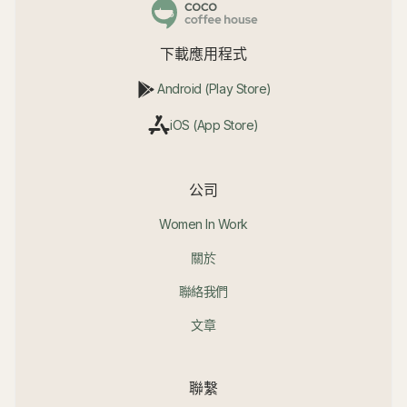
下載應用程式
Android (Play Store)
iOS (App Store)
公司
Women In Work
關於
聯絡我們
文章
聯繫