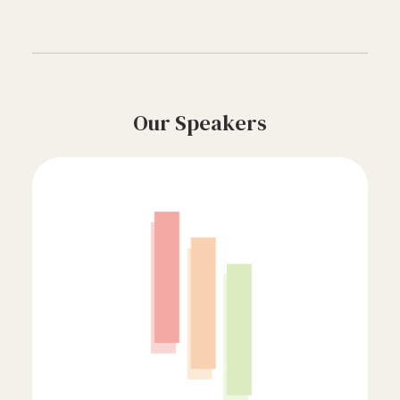
Our Speakers