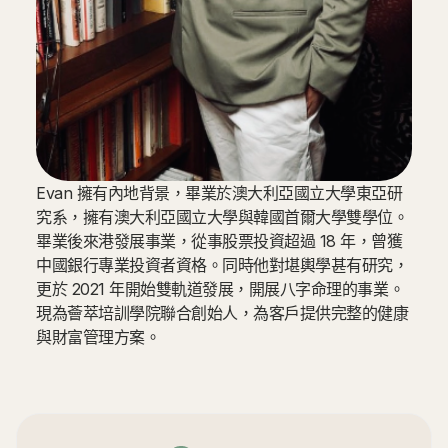
Evan 擁有內地背景，畢業於澳大利亞國立大學東亞研
究系，擁有澳大利亞國立大學與韓國首爾大學雙學位。
畢業後來港發展事業，從事股票投資超過 18 年，曾獲
中國銀行專業投資者資格。同時他對堪輿學甚有研究，
更於 2021 年開始雙軌道發展，開展八字命理的事業。
現為薈萃培訓學院聯合創始人，為客戶提供完整的健康
與財富管理方案。