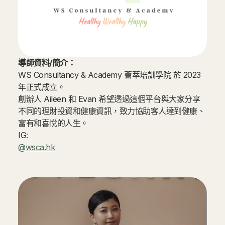
導師資料/簡介：
WS Consultancy & Academy 薈萃培訓學院 於 2023
年正式成立。
創辦人 Aileen 和 Evan 希望透過這個平台與大家分享
不同的理財投資和健康資訊，致力協助客人達到健康、
富有和喜悅的人生。
IG:
@wsca.hk