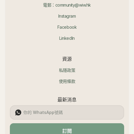
電郵：community@wiw.hk
Instagram
Facebook
LinkedIn
資源
私隱政策
使用條款
最新消息
訂閱